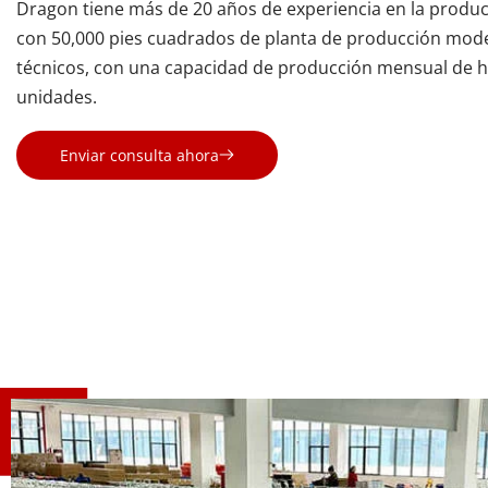
Dragon tiene más de 20 años de experiencia en la producc
con 50,000 pies cuadrados de planta de producción mode
técnicos, con una capacidad de producción mensual de ha
unidades.
Enviar consulta ahora