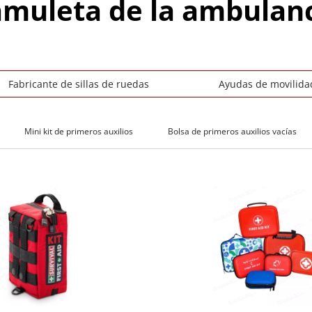
muleta de la ambulan
Fabricante de sillas de ruedas
Ayudas de movilida
Mini kit de primeros auxilios
Bolsa de primeros auxilios vacías