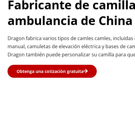
Fabricante de camilla
ambulancia de China
Dragon fabrica varios tipos de camles camles, incluidas
manual, camuletas de elevación eléctrica y bases de ca
Dragon también puede personalizar su camilla para que
Obtenga una cotización gratuita