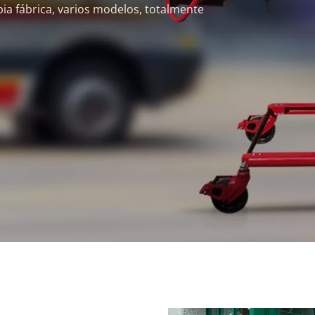
ia fábrica, varios modelos, totalmente 