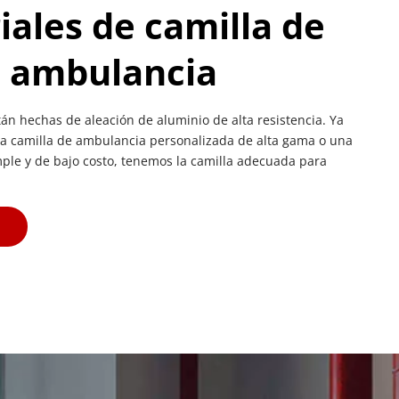
ales de camilla de 
ambulancia
án hechas de aleación de aluminio de alta resistencia. Ya 
 camilla de ambulancia personalizada de alta gama o una 
ple y de bajo costo, tenemos la camilla adecuada para 