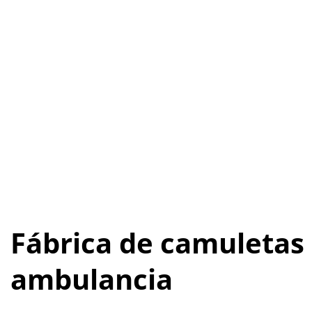
Fábrica de camuletas 
ambulancia