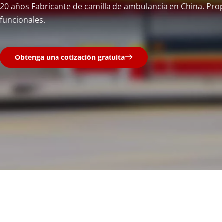
20 años Fabricante de camilla de ambulancia en China. Prop
funcionales.
Obtenga una cotización gratuita