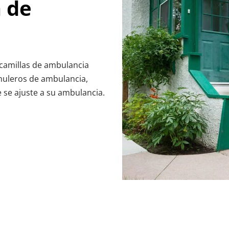
 de 
 camillas de ambulancia 
muleros de ambulancia, 
 se ajuste a su ambulancia.