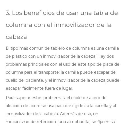
3. Los beneficios de usar una tabla de
columna con el inmovilizador de la
cabeza
El tipo más común de tablero de columna es una camilla
de plástico con un inmovilizador de la cabeza. Hay dos
problemas principales con el uso de este tipo de placa de
columna para el transporte: la camilla puede escapar del
cuello del paciente, y el inmovilizador de la cabeza puede
escapar fácilmente fuera de lugar.
Para superar estos problemas, el cable de acero de
aleación de acero se usa para dar rigidez a la camilla y al
inmovilizador de la cabeza. Además de eso, un
mecanismo de retención (una almohadilla) se fija en su