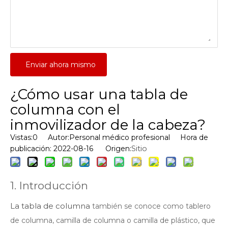
Enviar ahora mismo
¿Cómo usar una tabla de
columna con el
inmovilizador de la cabeza?
Vistas:
0
Autor:Personal médico profesional Hora de
Sitio
publicación: 2022-08-16 Origen:
1. Introducción
La tabla de columna
también se conoce como tablero
de columna, camilla de columna o camilla de plástico, que