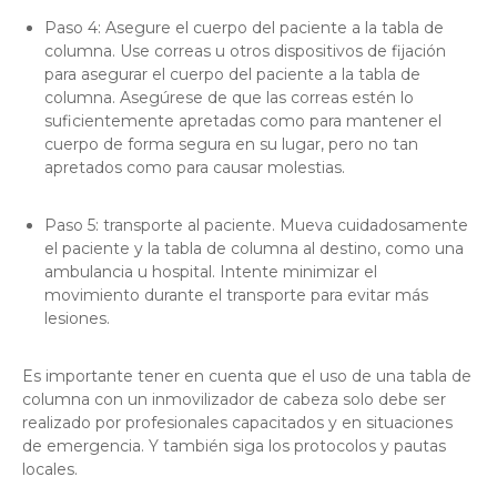
Paso 4: Asegure el cuerpo del paciente a la tabla de
columna. Use correas u otros dispositivos de fijación
para asegurar el cuerpo del paciente a la tabla de
columna. Asegúrese de que las correas estén lo
suficientemente apretadas como para mantener el
cuerpo de forma segura en su lugar, pero no tan
apretados como para causar molestias.
Paso 5: transporte al paciente. Mueva cuidadosamente
el paciente y la tabla de columna al destino, como una
ambulancia u hospital. Intente minimizar el
movimiento durante el transporte para evitar más
lesiones.
Es importante tener en cuenta que el uso de una tabla de
columna con un inmovilizador de cabeza solo debe ser
realizado por profesionales capacitados y en situaciones
de emergencia. Y también siga los protocolos y pautas
locales.