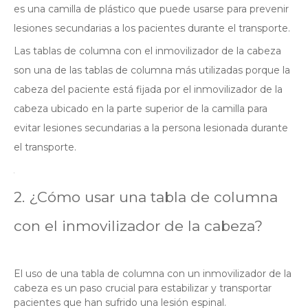
es una camilla de plástico que puede usarse para prevenir
lesiones secundarias a los pacientes durante el transporte.
Las tablas de columna con el inmovilizador de la cabeza
son una de las tablas de columna más utilizadas porque la
cabeza del paciente está fijada por el inmovilizador de la
cabeza ubicado en la parte superior de la camilla para
evitar lesiones secundarias a la persona lesionada durante
el transporte.
2. ¿Cómo usar una tabla de columna
con el inmovilizador de la cabeza?
El uso de una tabla de columna con un inmovilizador de la
cabeza es un paso crucial para estabilizar y transportar
pacientes que han sufrido una lesión espinal.