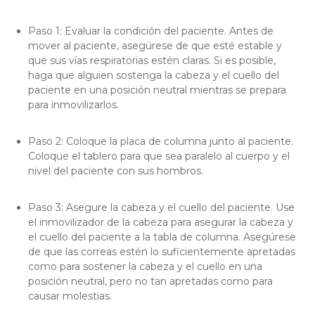
Paso 1: Evaluar la condición del paciente. Antes de
mover al paciente, asegúrese de que esté estable y
que sus vías respiratorias estén claras. Si es posible,
haga que alguien sostenga la cabeza y el cuello del
paciente en una posición neutral mientras se prepara
para inmovilizarlos.
Paso 2: Coloque la placa de columna junto al paciente.
Coloque el tablero para que sea paralelo al cuerpo y el
nivel del paciente con sus hombros.
Paso 3: Asegure la cabeza y el cuello del paciente. Use
el inmovilizador de la cabeza para asegurar la cabeza y
el cuello del paciente a la tabla de columna. Asegúrese
de que las correas estén lo suficientemente apretadas
como para sostener la cabeza y el cuello en una
posición neutral, pero no tan apretadas como para
causar molestias.