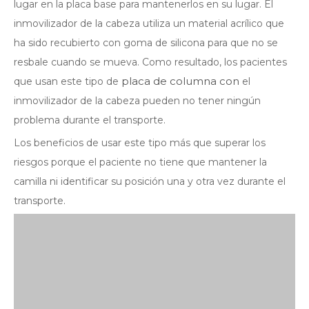
lugar en la placa base para mantenerlos en su lugar. El
inmovilizador de la cabeza utiliza un material acrílico que
ha sido recubierto con goma de silicona para que no se
resbale cuando se mueva. Como resultado, los pacientes
placa de columna con
que usan este tipo de
el
inmovilizador de la cabeza pueden no tener ningún
problema durante el transporte.
Los beneficios de usar este tipo más que superar los
riesgos porque el paciente no tiene que mantener la
camilla ni identificar su posición una y otra vez durante el
transporte.