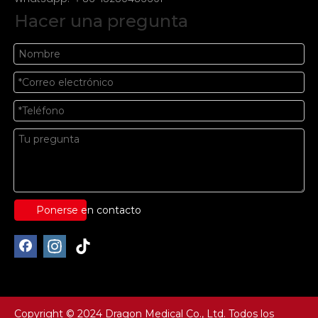
Hacer una pregunta
Ponerse en contacto
Copyright © 2024 Dragon Medical Co., Ltd. Todos los