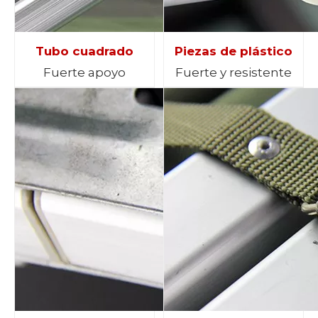
Tubo cuadrado
Piezas de plástico
Fuerte apoyo
Fuerte y resistente