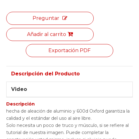
Preguntar
Añadir al carrito
Exportación PDF
Descripción del Producto
Video
Descripción
hecha de aleación de aluminio y 600d Oxford garantiza la
calidad y el estándar del uso al aire libre.
Solo necesita un poco de truco y músculo, si se refiere al
tutorial de nuestra imagen. Puede completar la