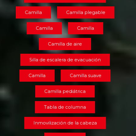
Camilla
Camilla plegable
Camilla
Camilla
Camilla de aire
Silla de escalera de evacuación
Camilla
Camilla suave
Camilla pediátrica
Tabla de columna
Inmovilización de la cabeza