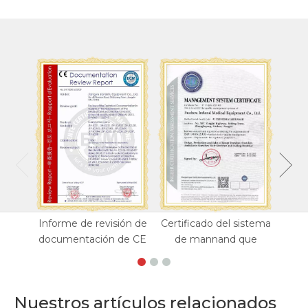
Informe de revisión de
Certificado del sistema
documentación de CE
de mannand que
Nuestros artículos relacionados