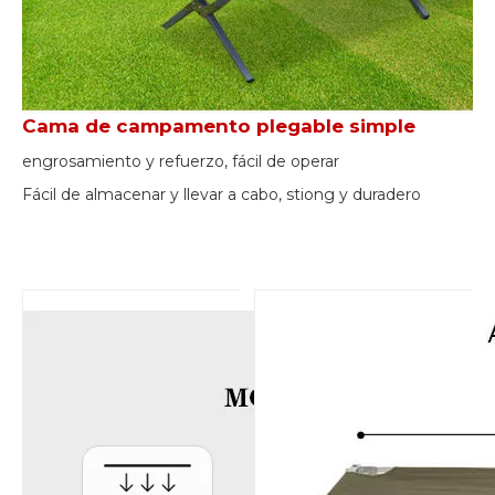
Cama de campamento plegable simple
engrosamiento y refuerzo, fácil de operar
Fácil de almacenar y llevar a cabo, stiong y duradero