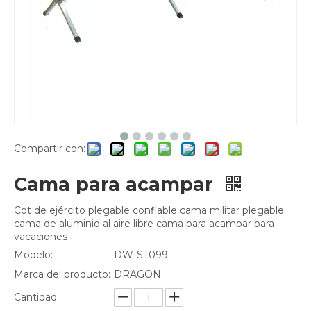
Compartir con:
Cama para acampar
Cot de ejército plegable confiable cama militar plegable
cama de aluminio al aire libre cama para acampar para
vacaciones
Modelo:
DW-ST099
Marca del producto:
DRAGON
Cantidad: