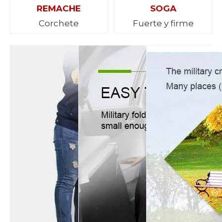
REMACHE
SOGA
Corchete
Fuerte y firme