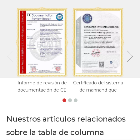
Informe de revisión de
Certificado del sistema
documentación de CE
de mannand que
Nuestros artículos relacionados
sobre la tabla de columna