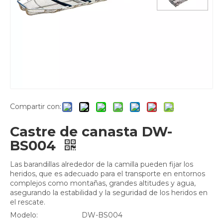
Compartir con:
Castre de canasta DW-
BS004
Las barandillas alrededor de la camilla pueden fijar los
heridos, que es adecuado para el transporte en entornos
complejos como montañas, grandes altitudes y agua,
asegurando la estabilidad y la seguridad de los heridos en
el rescate.
Modelo:
DW-BS004