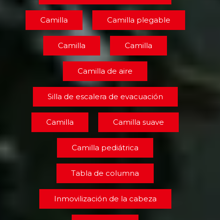
Camilla
Camilla plegable
Camilla
Camilla
Camilla de aire
Silla de escalera de evacuación
Camilla
Camilla suave
Camilla pediátrica
Tabla de columna
Inmovilización de la cabeza