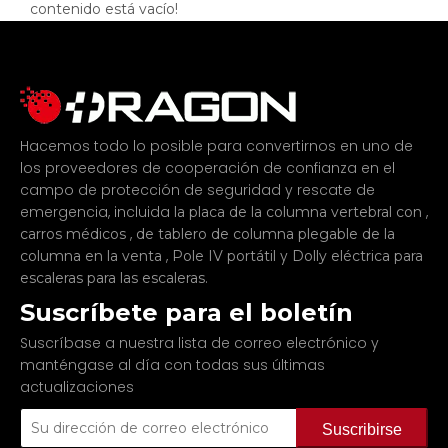
contenido está vacío!
Hacemos todo lo posible para convertirnos en uno de
los proveedores de cooperación de confianza en el
campo de protección de seguridad y rescate de
emergencia, incluida
,
la placa de la columna vertebral con
,
carros médicos
de tablero de columna plegable de la
,
y
columna en la venta
Pole IV portátil
Dolly eléctrica para
.
escaleras para las escaleras
Suscríbete para el boletín
Suscríbase a nuestra lista de correo electrónico y
manténgase al día con todas sus últimas
actualizaciones
Suscribirse