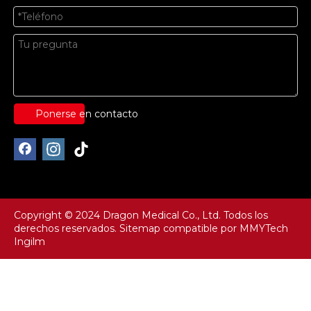
Ponerse en contacto
Copyright © 2024 Dragon Medical Co., Ltd. Todos los
derechos reservados.
Sitemap
compatible por
MMYTech
Ingilm