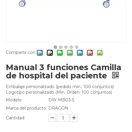
Compartir con:
Manual 3 funciones Camilla
de hospital del paciente
Embalaje personalizado (pedido min.: 100 conjuntos)
Logotipo personalizado (Min. Orden: 100 conjuntos)
Modelo:
DW-MB03-5
Marca del producto:
DRAGON
Cantidad: