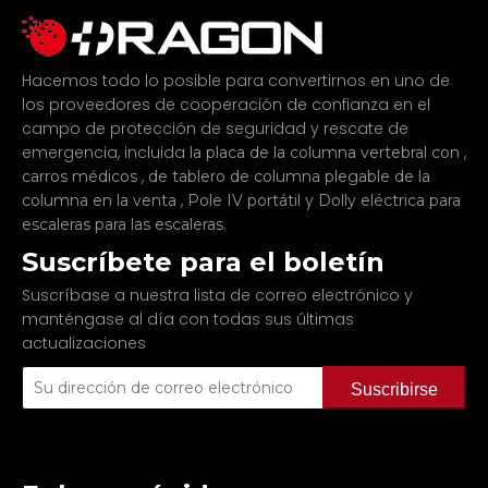
Hacemos todo lo posible para convertirnos en uno de
los proveedores de cooperación de confianza en el
campo de protección de seguridad y rescate de
emergencia, incluida
,
la placa de la columna vertebral con
,
carros médicos
de tablero de columna plegable de la
,
y
columna en la venta
Pole IV portátil
Dolly eléctrica para
.
escaleras para las escaleras
Suscríbete para el boletín
Suscríbase a nuestra lista de correo electrónico y
manténgase al día con todas sus últimas
actualizaciones
Suscribirse