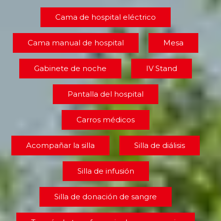
Cama de hospital eléctrico
Cama manual de hospital
Mesa
Gabinete de noche
IV Stand
Pantalla del hospital
Carros médicos
Acompañar la silla
Silla de diálisis
Silla de infusión
Silla de donación de sangre