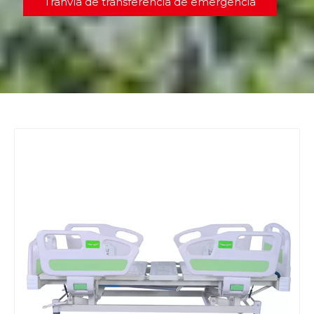
Tranvía de transferencia de emergencia