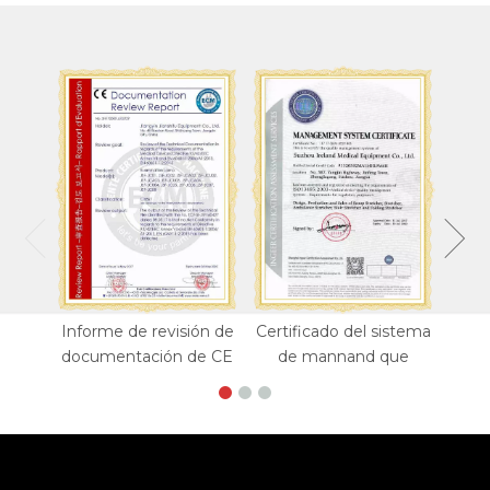
Informe de revisión de
Certificado del sistema
documentación de CE
de mannand que