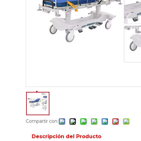
Compartir con:
Descripción del Producto