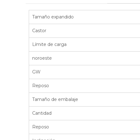
Tamaño expandido
Castor
Límite de carga
noroeste
GW
Reposo
Tamaño de embalaje
Cantidad
Reposo