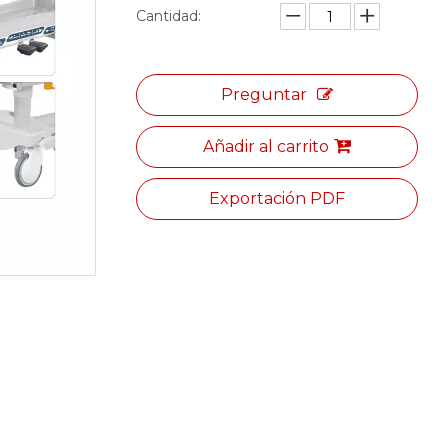
Cantidad:
Preguntar
Añadir al carrito
Exportación PDF