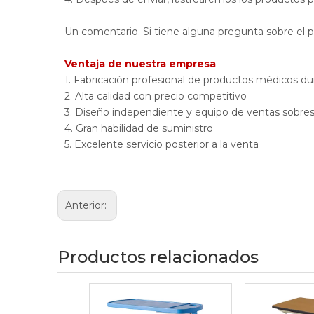
Un comentario. Si tiene alguna pregunta sobre el 
Ventaja de nuestra empresa
1. Fabricación profesional de productos médicos d
2. Alta calidad con precio competitivo
3. Diseño independiente y equipo de ventas sobres
4. Gran habilidad de suministro
5. Excelente servicio posterior a la venta
Anterior:
Productos relacionados