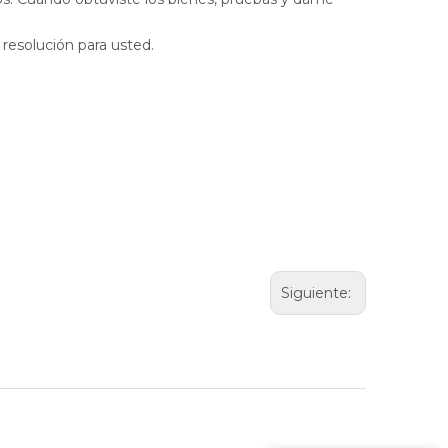
resolución para usted.
Siguiente: