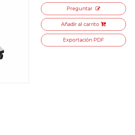
Preguntar
Añadir al carrito
Exportación PDF