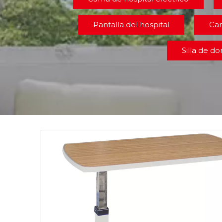
Pantalla del hospital
Car
Silla de d