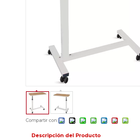
Compartir con:
Descripción del Producto