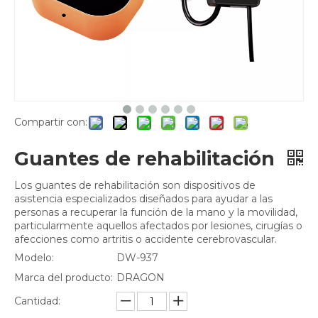
Compartir con:
Guantes de rehabilitación
Los guantes de rehabilitación son dispositivos de
asistencia especializados diseñados para ayudar a las
personas a recuperar la función de la mano y la movilidad,
particularmente aquellos afectados por lesiones, cirugías o
afecciones como artritis o accidente cerebrovascular.
Modelo:
DW-937
Marca del producto:
DRAGON
Cantidad: