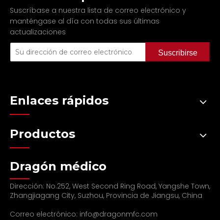
Suscríbase a nuestra lista de correo electrónico y
manténgase al día con todas sus últimas
actualizaciones
Suscribirse
Enlaces rápidos
Productos
Dragón médico
Dirección: No.252, West Second Ring Road, Yangshe Town,
Zhangjiagang City, Suzhou, Provincia de Jiangsu, China
Correo electrónico:
info@dragonmfc.com