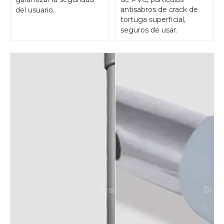
antisabros de crack de
del usuario.
tortuga superficial,
seguros de usar.