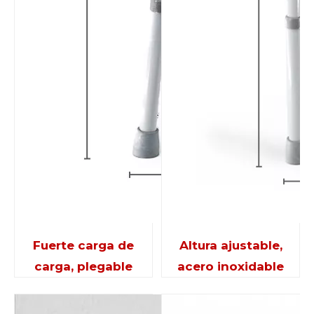
Fuerte carga de
Altura ajustable,
carga, plegable
acero inoxidable