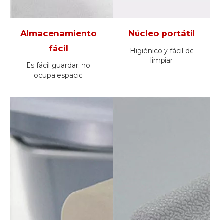
Almacenamiento
Núcleo portátil
fácil
Higiénico y fácil de
limpiar
Es fácil guardar; no
ocupa espacio