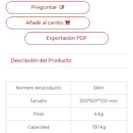
Preguntar
Añadir al carrito
Exportación PDF
Descripción del Producto
Nombre del producto
Sillón
Tamaño
500*500*700 mm
Peso
6 kg
Capacidad
150 kg