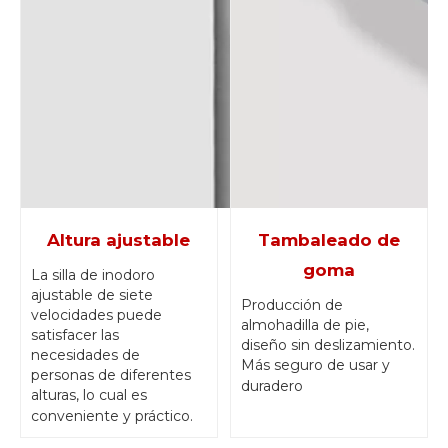
Altura ajustable
Tambaleado de
goma
La silla de inodoro
ajustable de siete
Producción de
velocidades puede
almohadilla de pie,
satisfacer las
diseño sin deslizamiento.
necesidades de
Más seguro de usar y
personas de diferentes
duradero
alturas, lo cual es
conveniente y práctico.