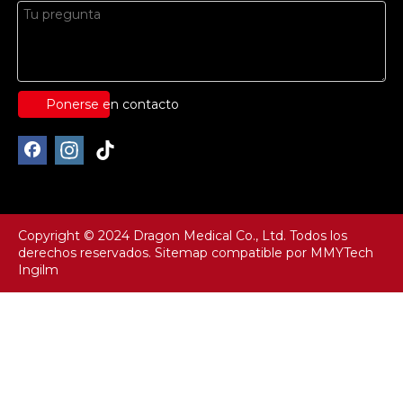
Ponerse en contacto
Copyright © 2024 Dragon Medical Co., Ltd. Todos los
derechos reservados.
Sitemap
compatible por
MMYTech
Ingilm