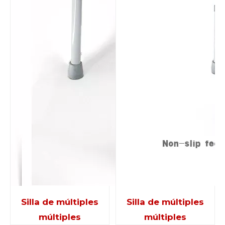
Silla de múltiples
Silla de múltiples
múltiples
múltiples