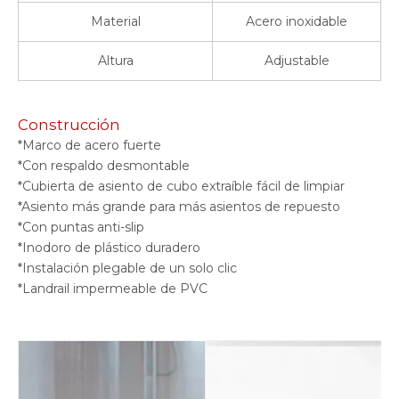
Material
Acero inoxidable
Altura
Adjustable
Construcción
*Marco de acero fuerte
*Con respaldo desmontable
*Cubierta de asiento de cubo extraíble fácil de limpiar
*Asiento más grande para más asientos de repuesto
*Con puntas anti-slip
*Inodoro de plástico duradero
*Instalación plegable de un solo clic
*Landrail impermeable de PVC