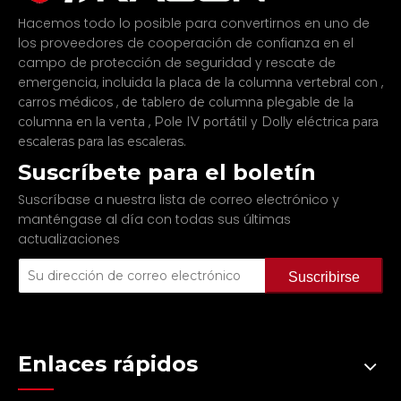
Hacemos todo lo posible para convertirnos en uno de
los proveedores de cooperación de confianza en el
campo de protección de seguridad y rescate de
emergencia, incluida
,
la placa de la columna vertebral con
,
carros médicos
de tablero de columna plegable de la
,
y
columna en la venta
Pole IV portátil
Dolly eléctrica para
.
escaleras para las escaleras
Suscríbete para el boletín
Suscríbase a nuestra lista de correo electrónico y
manténgase al día con todas sus últimas
actualizaciones
Suscribirse
Enlaces rápidos