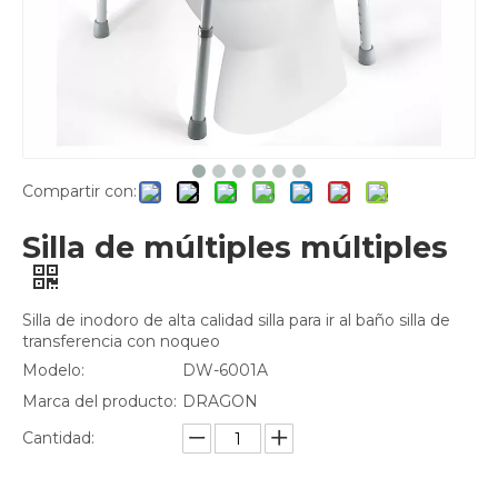
Compartir con:
Silla de múltiples múltiples
Silla de inodoro de alta calidad silla para ir al baño silla de
transferencia con noqueo
Modelo:
DW-6001A
Marca del producto:
DRAGON
Cantidad: