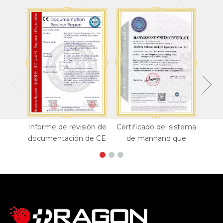
Informe de revisión de
Certificado del sistema
documentación de CE
de mannand que