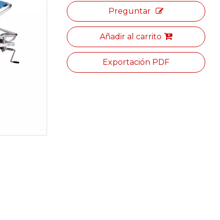
Preguntar
Añadir al carrito
Exportación PDF