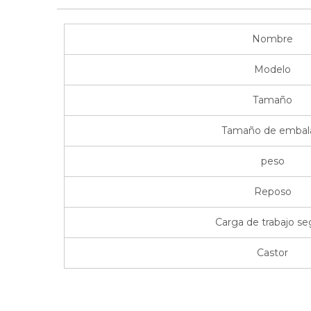
Nombre
Modelo
Tamaño
Tamaño de embal
peso
Reposo
Carga de trabajo se
Castor