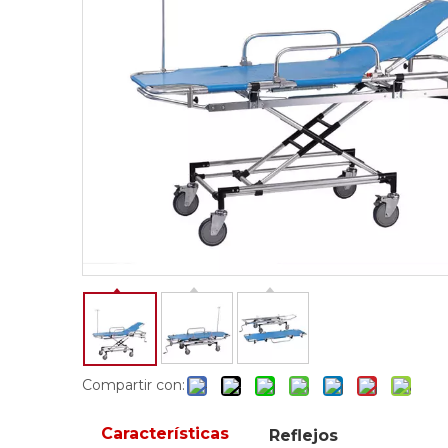
Compartir con:
Características
Reflejos