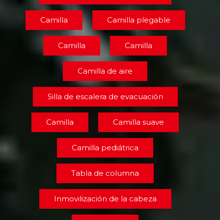
Camilla
Camilla plegable
Camilla
Camilla
Camilla de aire
Silla de escalera de evacuación
Camilla
Camilla suave
Camilla pediátrica
Tabla de columna
Inmovilización de la cabeza