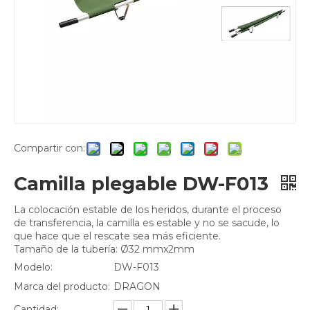
Compartir con:
Camilla plegable DW-F013
La colocación estable de los heridos, durante el proceso
de transferencia, la camilla es estable y no se sacude, lo
que hace que el rescate sea más eficiente.
Tamaño de la tubería: Ø32 mmx2mm
Modelo:
DW-F013
Marca del producto:
DRAGON
Cantidad: