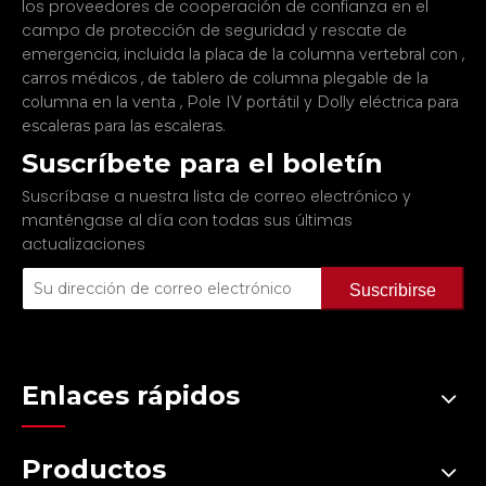
los proveedores de cooperación de confianza en el
campo de protección de seguridad y rescate de
emergencia, incluida
,
la placa de la columna vertebral con
,
carros médicos
de tablero de columna plegable de la
,
y
columna en la venta
Pole IV portátil
Dolly eléctrica para
.
escaleras para las escaleras
Suscríbete para el boletín
Suscríbase a nuestra lista de correo electrónico y
manténgase al día con todas sus últimas
actualizaciones
Suscribirse
Enlaces rápidos
Productos