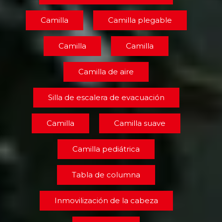
Camilla
Camilla plegable
Camilla
Camilla
Camilla de aire
Silla de escalera de evacuación
Camilla
Camilla suave
Camilla pediátrica
Tabla de columna
Inmovilización de la cabeza