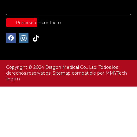
Ponerse en contacto
Copyright © 2024 Dragon Medical Co., Ltd. Todos los
derechos reservados.
Sitemap
compatible por
MMYTech
Ingilm