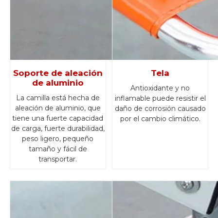
Soporte de aleación
Tela
de aluminio
Antioxidante y no
La camilla está hecha de
inflamable puede resistir el
aleación de aluminio, que
daño de corrosión causado
tiene una fuerte capacidad
por el cambio climático.
de carga, fuerte durabilidad,
peso ligero, pequeño
tamaño y fácil de
transportar.