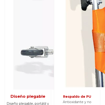
Diseño plegable
Respaldo de PU
Antioxidante y no
Diseño plegable, portátil y