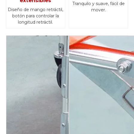
extensibles
Tranquilo y suave, fácil de
Diseño de mango retráctil,
mover.
botón para controlar la
longitud retráctil.