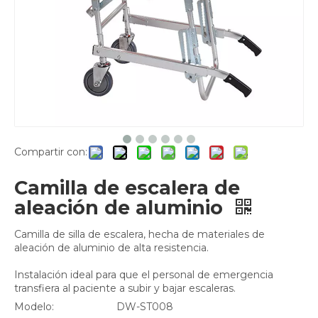
Compartir con:
Camilla de escalera de
aleación de aluminio
Camilla de silla de escalera, hecha de materiales de
aleación de aluminio de alta resistencia.
Instalación ideal para que el personal de emergencia
transfiera al paciente a subir y bajar escaleras.
Modelo:
DW-ST008