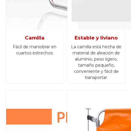
Camilla
Estable y liviano
Fácil de maniobrar en
La camilla está hecha de
cuartos estrechos.
material de aleación de
aluminio, peso ligero,
tamaño pequeño,
conveniente y fácil de
transportar.