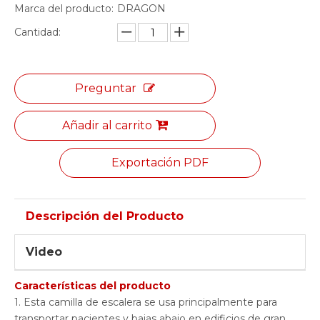
Marca del producto:
DRAGON
Cantidad:
Preguntar
Añadir al carrito
Exportación PDF
Descripción del Producto
Video
Características del producto
1. Esta camilla de escalera se usa principalmente para
transportar pacientes y bajas abajo en edificios de gran