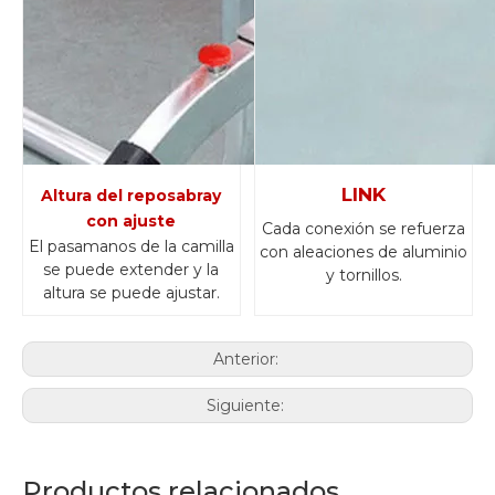
LINK
Altura del reposabray
con ajuste
Cada conexión se refuerza
El pasamanos de la camilla
con aleaciones de aluminio
se puede extender y la
y tornillos.
altura se puede ajustar.
Anterior:
Siguiente:
Productos relacionados