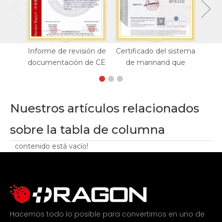
Informe de revisión de
Certificado del sistema
documentación de CE
de mannand que
Nuestros artículos relacionados
sobre la tabla de columna
contenido está vacío!
Hacemos todo lo posible para convertirnos en uno de