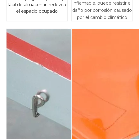
inflamable, puede resistir el
fácil de almacenar, reduzca
daño por corrosión causado
el espacio ocupado
por el cambio climático