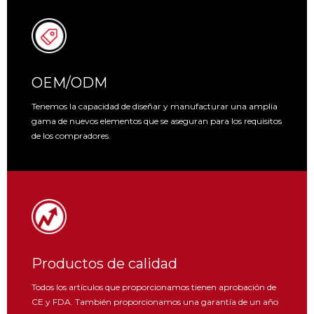
OEM/ODM
Tenemos la capacidad de diseñar y manufacturar una amplia
gama de nuevos elementos que se aseguran para los requisitos
de los compradores.
Productos de calidad
Todos los artículos que proporcionamos tienen aprobación de
CE y FDA. También proporcionamos una garantía de un año