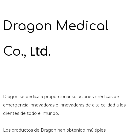
Dragon Medical
Ltd.
Co.,
Dragon se dedica a proporcionar soluciones médicas de
emergencia innovadoras e innovadoras de alta calidad a los
clientes de todo el mundo.
Los productos de Dragon han obtenido múltiples