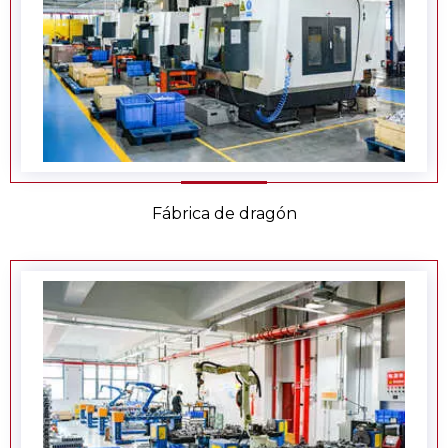
Fábrica de dragón