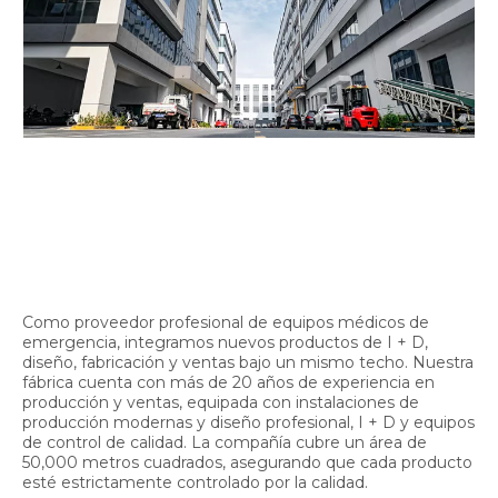
Como proveedor profesional de equipos médicos de
emergencia, integramos nuevos productos de I + D,
diseño, fabricación y ventas bajo un mismo techo. Nuestra
fábrica cuenta con más de 20 años de experiencia en
producción y ventas, equipada con instalaciones de
producción modernas y diseño profesional, I + D y equipos
de control de calidad. La compañía cubre un área de
50,000 metros cuadrados, asegurando que cada producto
esté estrictamente controlado por la calidad.