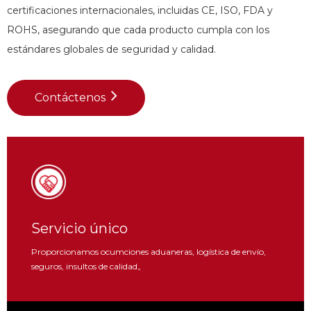
certificaciones internacionales, incluidas CE, ISO, FDA y
ROHS, asegurando que cada producto cumpla con los
estándares globales de seguridad y calidad.
Contáctenos
Servicio único
Proporcionamos ocumciones aduaneras, logística de envío,
seguros, insultos de calidad。