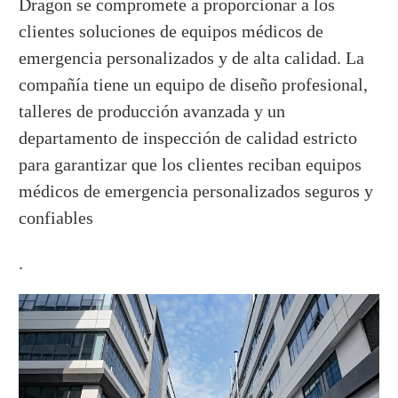
Dragon se compromete a proporcionar a los
clientes soluciones de equipos médicos de
emergencia personalizados y de alta calidad. La
compañía tiene un equipo de diseño profesional,
talleres de producción avanzada y un
departamento de inspección de calidad estricto
para garantizar que los clientes reciban equipos
médicos de emergencia personalizados seguros y
confiables
.