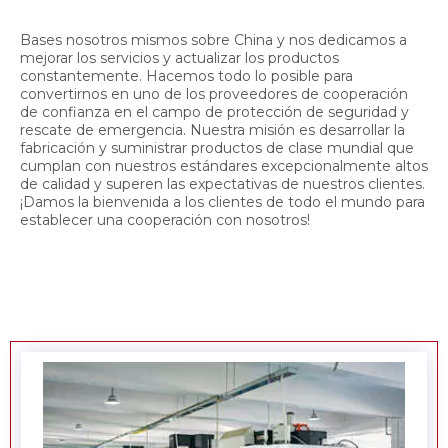
Bases nosotros mismos sobre China y nos dedicamos a
mejorar los servicios y actualizar los productos
constantemente. Hacemos todo lo posible para
convertirnos en uno de los proveedores de cooperación
de confianza en el campo de protección de seguridad y
rescate de emergencia. Nuestra misión es desarrollar la
fabricación y suministrar productos de clase mundial que
cumplan con nuestros estándares excepcionalmente altos
de calidad y superen las expectativas de nuestros clientes.
¡Damos la bienvenida a los clientes de todo el mundo para
establecer una cooperación con nosotros!