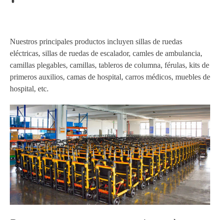
Nuestros principales productos incluyen sillas de ruedas
eléctricas, sillas de ruedas de escalador, camles de ambulancia,
camillas plegables, camillas, tableros de columna, férulas, kits de
primeros auxilios, camas de hospital, carros médicos, muebles de
hospital, etc.