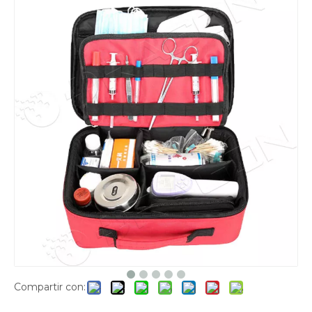
Compartir con: