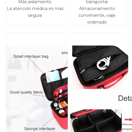
Más aislamiento
transportar
La atención médica es más
Almacenamiento
segura
conveniente, viaje
ordenado