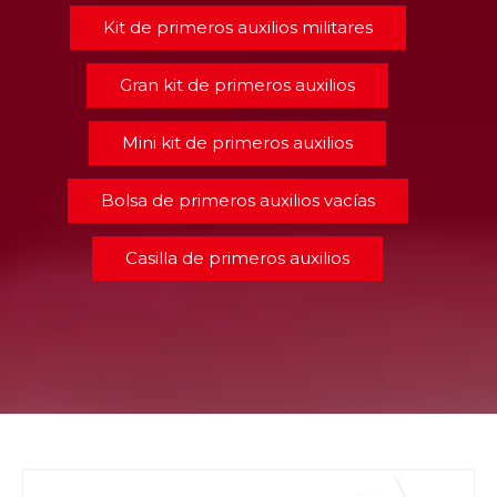
Kit de primeros auxilios militares
Gran kit de primeros auxilios
Mini kit de primeros auxilios
Bolsa de primeros auxilios vacías
Casilla de primeros auxilios