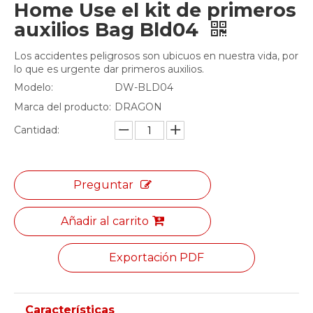
Home Use el kit de primeros
auxilios Bag Bld04
Los accidentes peligrosos son ubicuos en nuestra vida, por
lo que es urgente dar primeros auxilios.
Modelo:
DW-BLD04
Marca del producto:
DRAGON
Cantidad:
Preguntar
Añadir al carrito
Exportación PDF
Características