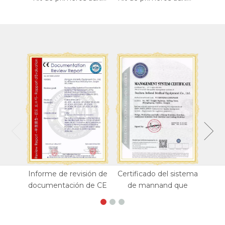
Informe de revisión de
Certificado del sistema
documentación de CE
de mannand que