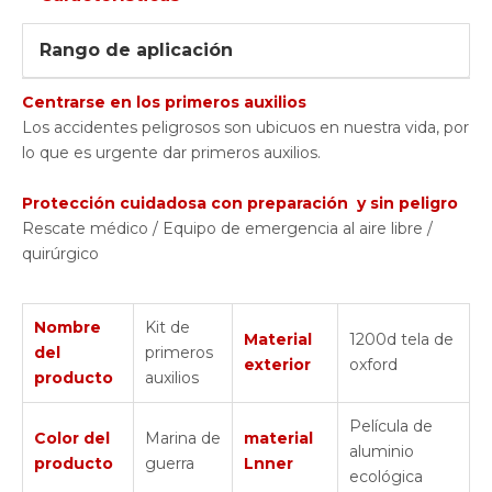
Rango de aplicación
Centrarse en los primeros auxilios
Los accidentes peligrosos son ubicuos en nuestra vida, por
lo que es urgente dar primeros auxilios.
Protección cuidadosa con preparación
y sin peligro
Rescate médico / Equipo de emergencia al aire libre /
quirúrgico
Nombre
Kit de
Material
1200d tela de
del
primeros
exterior
oxford
producto
auxilios
Película de
Color del
Marina de
material
aluminio
producto
guerra
Lnner
ecológica