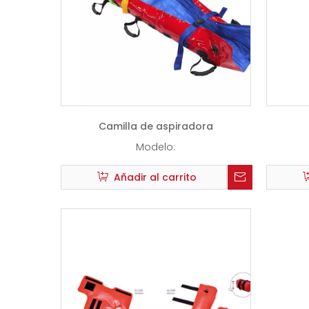
Camilla de aspiradora
Modelo:
Añadir al carrito