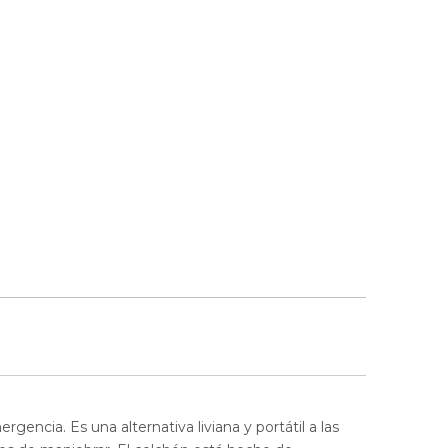
encia. Es una alternativa liviana y portátil a las