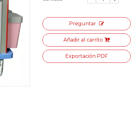
Preguntar
Añadir al carrito
Exportación PDF