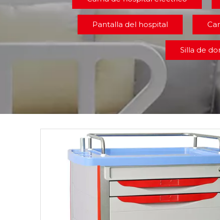
Pantalla del hospital
Car
Silla de d