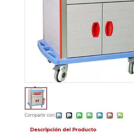
Compartir con:
Descripción del Producto