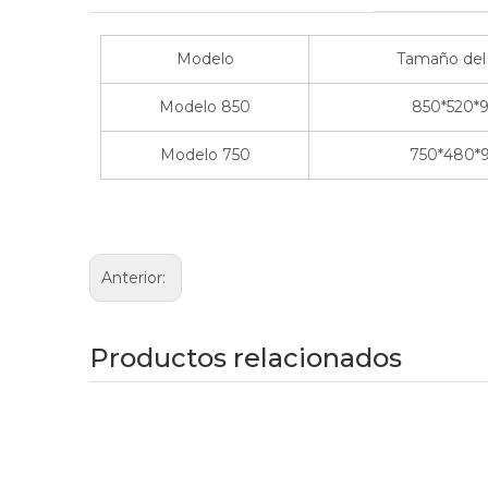
Modelo
Tamaño del
Modelo 850
850*520*
Modelo 750
750*480*
Anterior:
Productos relacionados