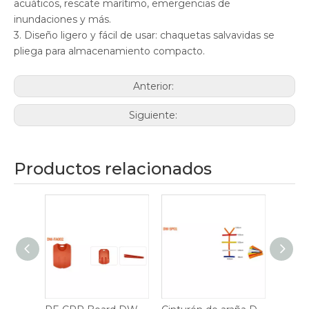
acuáticos, rescate marítimo, emergencias de
inundaciones y más.
3. Diseño ligero y fácil de usar: chaquetas salvavidas se
pliega para almacenamiento compacto.
Anterior:
Siguiente:
Productos relacionados