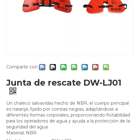
Compartir con:
Junta de rescate DW-LJ01
Un chaleco salvavidas hecho de NBR, el cuerpo principal
es naranja, fijado por correas negras, adaptándose a
diferentes formas corporales, proporcionando flotabilidad
para los operadores de agua y ayuda a la protección de la
seguridad del agua.
Material: NBR