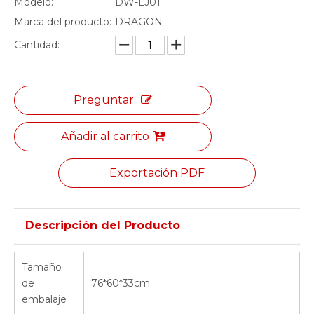
Modelo:
DW-LJ01
Marca del producto:
DRAGON
Cantidad:
Preguntar
Añadir al carrito
Exportación PDF
Descripción del Producto
Tamaño
de
76*60*33cm
embalaje