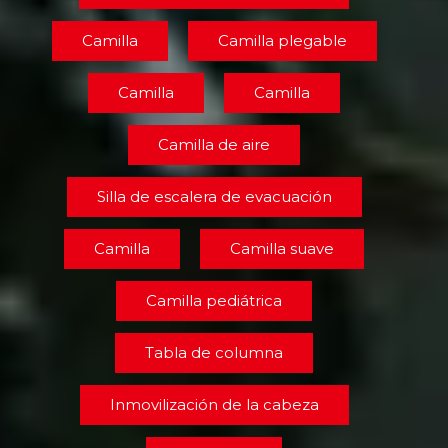
Camilla
Camilla plegable
Camilla
Camilla
Camilla de aire
Silla de escalera de evacuación
Camilla
Camilla suave
Camilla pediátrica
Tabla de columna
Inmovilización de la cabeza