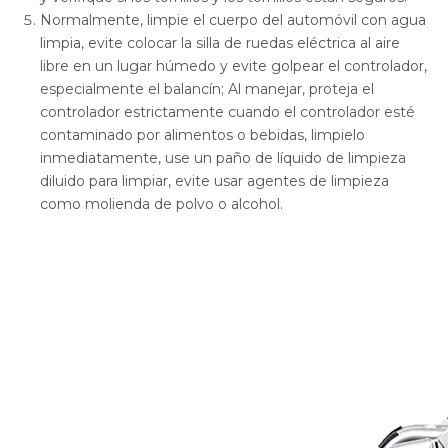
Normalmente, limpie el cuerpo del automóvil con agua
limpia, evite colocar la silla de ruedas eléctrica al aire
libre en un lugar húmedo y evite golpear el controlador,
especialmente el balancín; Al manejar, proteja el
controlador estrictamente cuando el controlador esté
contaminado por alimentos o bebidas, limpielo
inmediatamente, use un paño de líquido de limpieza
diluido para limpiar, evite usar agentes de limpieza
como molienda de polvo o alcohol.