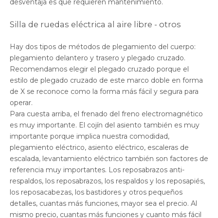
desventaja es que requieren mantenimiento.
Silla de ruedas eléctrica al aire libre - otros
Hay dos tipos de métodos de plegamiento del cuerpo:
plegamiento delantero y trasero y plegado cruzado.
Recomendamos elegir el plegado cruzado porque el
estilo de plegado cruzado de este marco doble en forma
de X se reconoce como la forma más fácil y segura para
operar.
Para cuesta arriba, el frenado del freno electromagnético
es muy importante. El cojín del asiento también es muy
importante porque implica nuestra comodidad,
plegamiento eléctrico, asiento eléctrico, escaleras de
escalada, levantamiento eléctrico también son factores de
referencia muy importantes. Los reposabrazos anti-
respaldos, los reposabrazos, los respaldos y los reposapiés,
los reposacabezas, los bastidores y otros pequeños
detalles, cuantas más funciones, mayor sea el precio. Al
mismo precio, cuantas más funciones y cuanto más fácil