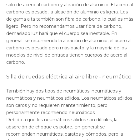
solo de acero al carbono y aleación de aluminio. El acero al
carbono es pesado, la aleación de aluminio es ligera. Los
de gama alta también son fibra de carbono, lo cual es más
ligero. Pero no recomendamos usar fibra de carbono,
demasiado luz hará que el cuerpo sea inestable. En
general: se recomienda la aleación de aluminio, el acero al
carbono es pesado pero más barato, y la mayoría de los
modelos de nivel de entrada tienen cuerpos de acero al
carbono.
Silla de ruedas eléctrica al aire libre - neumático
También hay dos tipos de neumáticos, neumáticos y
neumáticos y neumáticos sólidos. Los neumáticos sólidos
son caros y no requieren mantenimiento, pero
personalmente recomiendo neumáticos.
Debido a que los neumáticos sólidos son difíciles, la
absorción de choque es pobre. En general: se
recomiendan neumáticos, baratos y cómodos, pero la