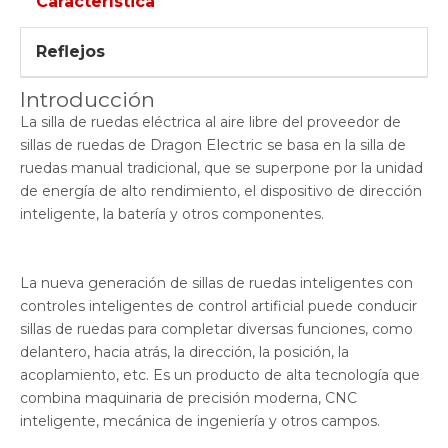
Característica
Reflejos
Introducción
La silla de ruedas eléctrica al aire libre del proveedor de
Electric
sillas de ruedas de Dragon
se basa en la silla de
ruedas manual tradicional, que se superpone por la unidad
de energía de alto rendimiento, el dispositivo de dirección
inteligente, la batería y otros componentes.
La nueva generación de sillas de ruedas inteligentes con
controles inteligentes de control artificial puede conducir
sillas de ruedas para completar diversas funciones, como
delantero, hacia atrás, la dirección, la posición, la
acoplamiento, etc. Es un producto de alta tecnología que
combina maquinaria de precisión moderna, CNC
inteligente, mecánica de ingeniería y otros campos.