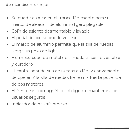
de usar diseño, mejor.
Se puede colocar en el tronco fácilmente para su
marco de aleación de aluminio ligero plegable.
Cojín de asiento desmontable y lavable
El pedal del pie se puede voltear
El marco de aluminio permite que la silla de ruedas
tenga un peso de ligh
Hermoso cubo de metal de la rueda trasera es estable
y duradero
El controlador de silla de ruedas es fácil y conveniente
de operar. Y la silla de ruedas tiene una fuerte potencia
de dos motores.
El freno electromagnético inteligente mantiene a los
usuarios seguros
Indicador de batería preciso