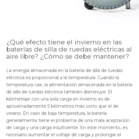
¿Qué efecto tiene el invierno en las
baterías de silla de ruedas eléctricas al
aire libre? ¿Cómo se debe mantener?
La energía almacenada en la batería de silla de ruedas
eléctrica es proporcional a la temperatura. Cuando la
temperatura cae, la alimentación almacenada en la batería
de silla de ruedas eléctrica también disminuye. El
kilometraje con una sola carga en invierno es de
aproximadamente 5 kilómetros más corto que el de
verano. En caso de baja temperatura, la batería
generalmente tiene el problema de una mala aceptación
de carga y una carga insuficiente. En este momento, es
necesario aumentar el voltaje de carga y prolongar el