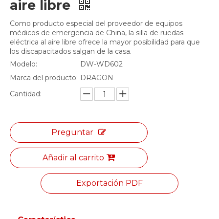
aire libre
Como producto especial del proveedor de equipos
médicos de emergencia de China, la silla de ruedas
eléctrica al aire libre ofrece la mayor posibilidad para que
los discapacitados salgan de la casa.
Modelo:
DW-WD602
Marca del producto:
DRAGON
Cantidad:
Preguntar
Añadir al carrito
Exportación PDF