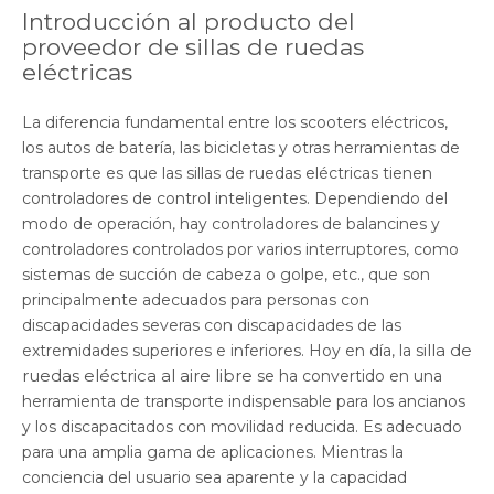
Introducción al producto del
proveedor de sillas de ruedas
eléctricas
La diferencia fundamental entre los scooters eléctricos,
los autos de batería, las bicicletas y otras herramientas de
transporte es que las sillas de ruedas eléctricas tienen
controladores de control inteligentes. Dependiendo del
modo de operación, hay controladores de balancines y
controladores controlados por varios interruptores, como
sistemas de succión de cabeza o golpe, etc., que son
principalmente adecuados para personas con
discapacidades severas con discapacidades de las
silla de
extremidades superiores e inferiores. Hoy en día, la
ruedas eléctrica al aire libre
se ha convertido en una
herramienta de transporte indispensable para los ancianos
y los discapacitados con movilidad reducida. Es adecuado
para una amplia gama de aplicaciones. Mientras la
conciencia del usuario sea aparente y la capacidad