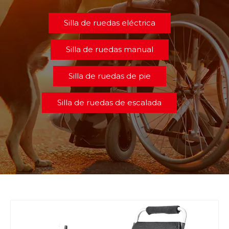
Silla de ruedas eléctrica
Silla de ruedas manual
Silla de ruedas de pie
Silla de ruedas de escalada