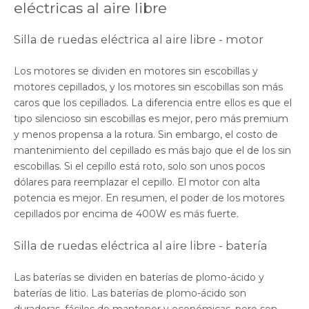
eléctricas al aire libre
Silla de ruedas eléctrica al aire libre - motor
Los motores se dividen en motores sin escobillas y
motores cepillados, y los motores sin escobillas son más
caros que los cepillados. La diferencia entre ellos es que el
tipo silencioso sin escobillas es mejor, pero más premium
y menos propensa a la rotura. Sin embargo, el costo de
mantenimiento del cepillado es más bajo que el de los sin
escobillas. Si el cepillo está roto, solo son unos pocos
dólares para reemplazar el cepillo. El motor con alta
potencia es mejor. En resumen, el poder de los motores
cepillados por encima de 400W es más fuerte.
Silla de ruedas eléctrica al aire libre - batería
Las baterías se dividen en baterías de plomo-ácido y
baterías de litio. Las baterías de plomo-ácido son