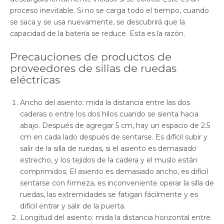
proceso inevitable. Si no se carga todo el tiempo, cuando
se saca y se usa nuevamente, se descubrirá que la
capacidad de la batería se reduce. Esta es la razón.
Precauciones de productos de
proveedores de sillas de ruedas
eléctricas
Ancho del asiento: mida la distancia entre las dos
caderas o entre los dos hilos cuando se sienta hacia
abajo. Después de agregar 5 cm, hay un espacio de 2.5
cm en cada lado después de sentarse. Es difícil subir y
salir de la silla de ruedas, si el asiento es demasiado
estrecho, y los tejidos de la cadera y el muslo están
comprimidos; El asiento es demasiado ancho, es difícil
sentarse con firmeza, es inconveniente operar la silla de
ruedas, las extremidades se fatigan fácilmente y es
difícil entrar y salir de la puerta.
Longitud del asiento: mida la distancia horizontal entre