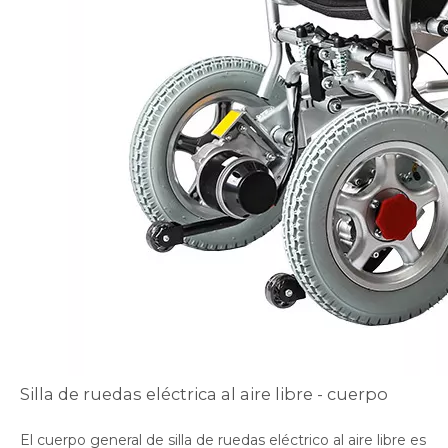
Silla de ruedas eléctrica al aire libre - cuerpo
El cuerpo general de silla de ruedas eléctrico al aire libre es