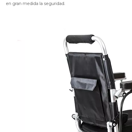
en gran medida la seguridad.