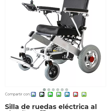
Compartir con:
Silla de ruedas eléctrica al