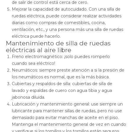
de salir de control está cerca de cero.
Mejorar la capacidad de autocuidado. Con una silla de
ruedas eléctrica, puede considerar realizar actividades
diarias como compras de comestibles, cocina,
ventilación, etc., y una persona más una silla de ruedas
eléctrica puede hacerlo.
Mantenimiento de silla de ruedas
eléctricas al aire libre
Freno electromagnético: ¡solo puedes romperlo
cuando sea eléctrico!
Neumáticos: siempre preste atención a si la presión de
los neumáticos es normal, que es la más básica.
Cubiertas y respaldos de silla: cubiertas de silla de
lavado y espaldas de cuero con agua tibia y agua
jabonosa diluida.
Lubricación y mantenimiento general: use siempre un
lubricante para mantener sillas de ruedas, pero no use
demasiado para evitar manchas de aceite en el piso.
Mantenga el mantenimiento general de vez en cuando
y verifique si los tornillos y los tornillos están seguros.