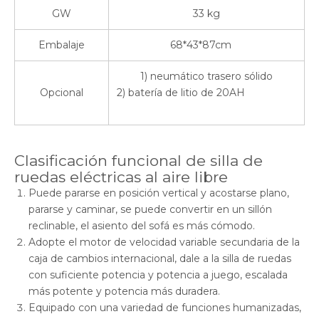
GW
33 kg
Embalaje
68*43*87cm
1) neumático trasero sólido
Opcional
2) batería de litio de 20AH
Clasificación funcional de silla de
ruedas eléctricas al aire libre
Puede pararse en posición vertical y acostarse plano,
pararse y caminar, se puede convertir en un sillón
reclinable, el asiento del sofá es más cómodo.
Adopte el motor de velocidad variable secundaria de la
caja de cambios internacional, dale a la silla de ruedas
con suficiente potencia y potencia a juego, escalada
más potente y potencia más duradera.
Equipado con una variedad de funciones humanizadas,