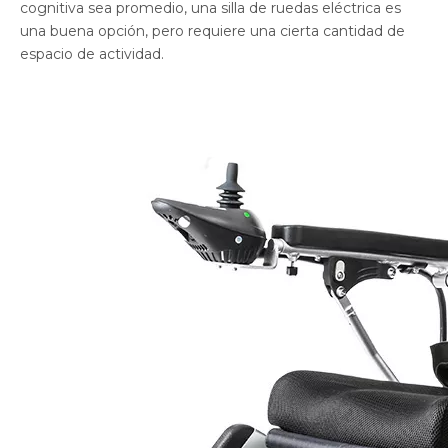
cognitiva sea promedio, una silla de ruedas eléctrica es
una buena opción, pero requiere una cierta cantidad de
espacio de actividad.