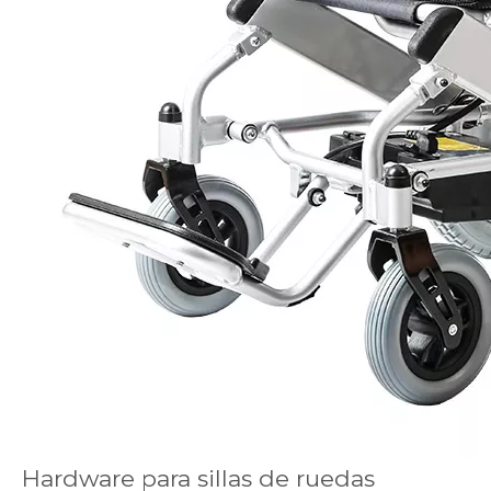
Hardware para sillas de ruedas