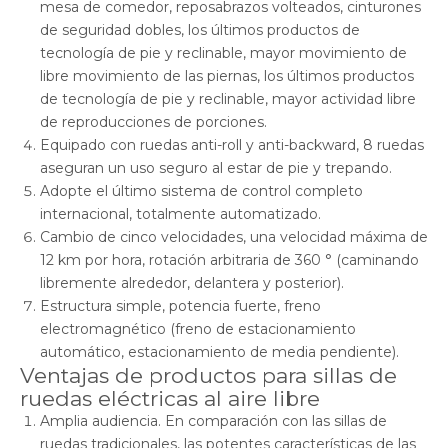
mesa de comedor, reposabrazos volteados, cinturones
de seguridad dobles, los últimos productos de
tecnología de pie y reclinable, mayor movimiento de
libre movimiento de las piernas, los últimos productos
de tecnología de pie y reclinable, mayor actividad libre
de reproducciones de porciones.
Equipado con ruedas anti-roll y anti-backward, 8 ruedas
aseguran un uso seguro al estar de pie y trepando.
Adopte el último sistema de control completo
internacional, totalmente automatizado.
Cambio de cinco velocidades, una velocidad máxima de
12 km por hora, rotación arbitraria de 360 ° (caminando
libremente alrededor, delantera y posterior).
Estructura simple, potencia fuerte, freno
electromagnético (freno de estacionamiento
automático, estacionamiento de media pendiente).
Ventajas de productos para sillas de
ruedas eléctricas al aire libre
Amplia audiencia. En comparación con las sillas de
ruedas tradicionales, las potentes características de las