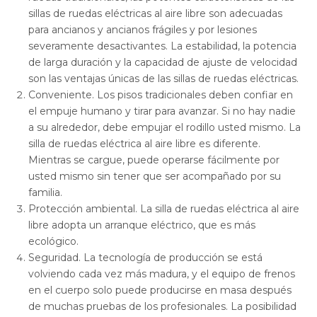
sillas de ruedas eléctricas al aire libre son adecuadas
para ancianos y ancianos frágiles y por lesiones
severamente desactivantes. La estabilidad, la potencia
de larga duración y la capacidad de ajuste de velocidad
son las ventajas únicas de las sillas de ruedas eléctricas.
Conveniente. Los pisos tradicionales deben confiar en
el empuje humano y tirar para avanzar. Si no hay nadie
a su alrededor, debe empujar el rodillo usted mismo. La
silla de ruedas eléctrica al aire libre es diferente.
Mientras se cargue, puede operarse fácilmente por
usted mismo sin tener que ser acompañado por su
familia.
Protección ambiental. La silla de ruedas eléctrica al aire
libre adopta un arranque eléctrico, que es más
ecológico.
Seguridad. La tecnología de producción se está
volviendo cada vez más madura, y el equipo de frenos
en el cuerpo solo puede producirse en masa después
de muchas pruebas de los profesionales. La posibilidad