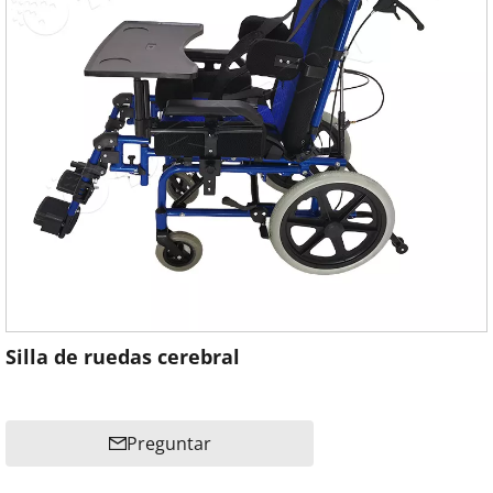
Silla de ruedas cerebral
Preguntar