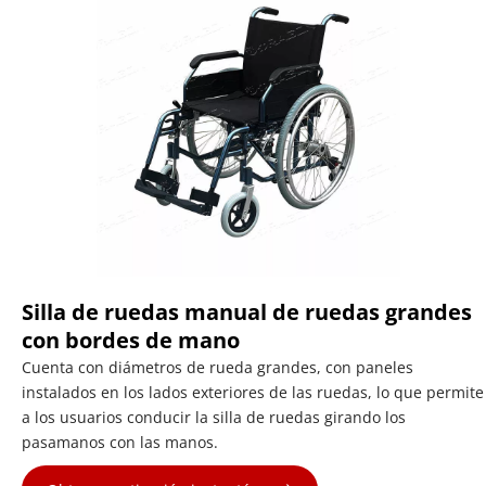
Silla de ruedas manual de ruedas grandes 
con bordes de mano
Cuenta con diámetros de rueda grandes, con paneles 
instalados en los lados exteriores de las ruedas, lo que permite 
a los usuarios conducir la silla de ruedas girando los 
pasamanos con las manos.