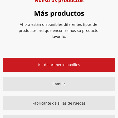
Nuestros productos
Más productos
Ahora están disponibles diferentes tipos de 
productos, así que encontremos su producto 
favorito.
Kit de primeros auxilios
Camilla
Fabricante de sillas de ruedas