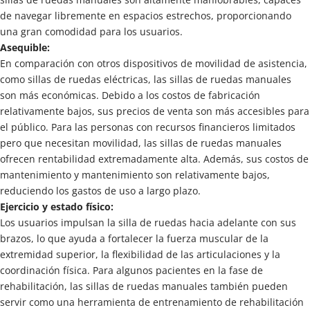
de navegar libremente en espacios estrechos, proporcionando 
una gran comodidad para los usuarios.
Asequible:
En comparación con otros dispositivos de movilidad de asistencia, 
como sillas de ruedas eléctricas, las sillas de ruedas manuales 
son más económicas. Debido a los costos de fabricación 
relativamente bajos, sus precios de venta son más accesibles para 
el público. Para las personas con recursos financieros limitados 
pero que necesitan movilidad, las sillas de ruedas manuales 
ofrecen rentabilidad extremadamente alta. Además, sus costos de 
mantenimiento y mantenimiento son relativamente bajos, 
reduciendo los gastos de uso a largo plazo.
Ejercicio y estado físico:
Los usuarios impulsan la silla de ruedas hacia adelante con sus 
brazos, lo que ayuda a fortalecer la fuerza muscular de la 
extremidad superior, la flexibilidad de las articulaciones y la 
coordinación física. Para algunos pacientes en la fase de 
rehabilitación, las sillas de ruedas manuales también pueden 
servir como una herramienta de entrenamiento de rehabilitación 