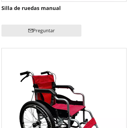
Silla de ruedas manual
Preguntar