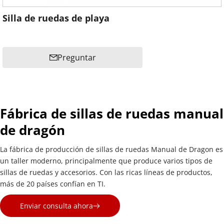
Silla de ruedas de playa
Preguntar
Fábrica de sillas de ruedas manual 
de dragón
La fábrica de producción de sillas de ruedas Manual de Dragon es 
un taller moderno, principalmente que produce varios tipos de 
sillas de ruedas y accesorios. Con las ricas líneas de productos, 
más de 20 países confían en TI.
Enviar consulta ahora