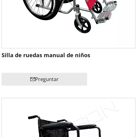
Silla de ruedas manual de niños
Preguntar