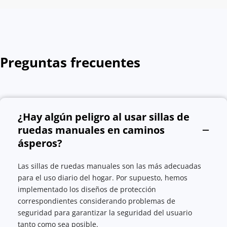
Preguntas frecuentes
¿Hay algún peligro al usar sillas de 
ruedas manuales en caminos 
ásperos?
Las sillas de ruedas manuales son las más adecuadas 
para el uso diario del hogar. Por supuesto, hemos 
implementado los diseños de protección 
correspondientes considerando problemas de 
seguridad para garantizar la seguridad del usuario 
tanto como sea posible.