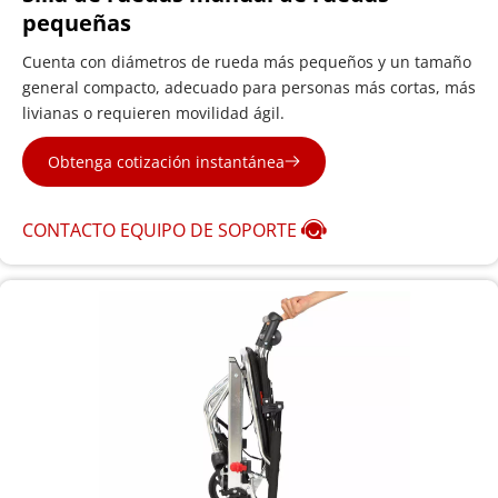
pequeñas
Cuenta con diámetros de rueda más pequeños y un tamaño 
general compacto, adecuado para personas más cortas, más 
livianas o requieren movilidad ágil.
Obtenga cotización instantánea
CONTACTO EQUIPO DE SOPORTE