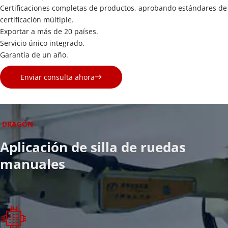
Certificaciones completas de productos, aprobando estándares de 
certificación múltiple.
Exportar a más de 20 países.
Servicio único integrado.
Garantía de un año.
Enviar consulta ahora
DRAGÓN
Aplicación de silla de ruedas 
manuales