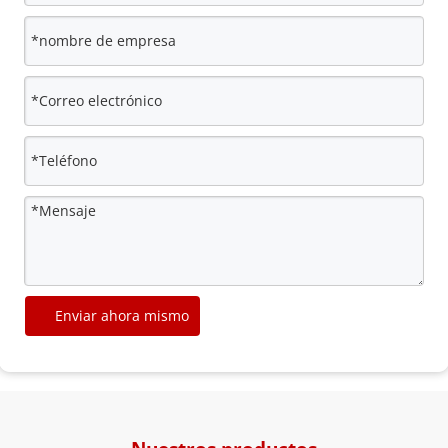
Enviar ahora mismo