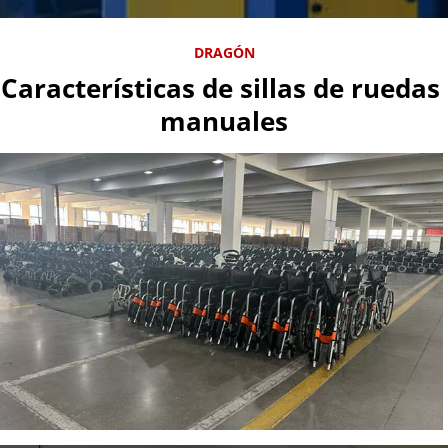
DRAGÓN
Características de sillas de ruedas 
manuales