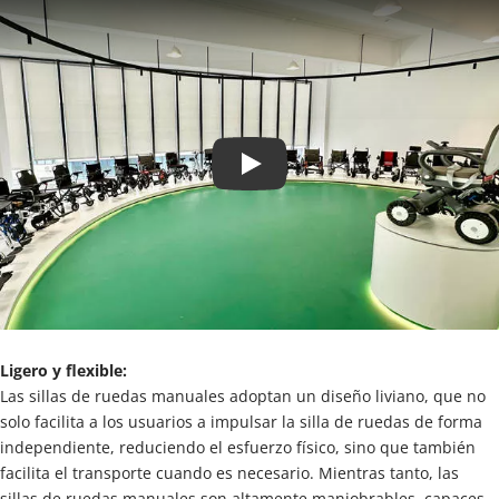
Play
Ligero y flexible:
Las sillas de ruedas manuales adoptan un diseño liviano, que no 
solo facilita a los usuarios a impulsar la silla de ruedas de forma 
independiente, reduciendo el esfuerzo físico, sino que también 
facilita el transporte cuando es necesario. Mientras tanto, las 
sillas de ruedas manuales son altamente maniobrables, capaces 