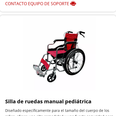
CONTACTO EQUIPO DE SOPORTE
Silla de ruedas manual pediátrica
Diseñado específicamente para el tamaño del cuerpo de los 