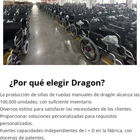
¿Por qué elegir Dragon?
La producción de sillas de ruedas manuales de dragón alcanza las 
100,000 unidades, con suficiente inventario.
Diversos estilos para satisfacer las necesidades de los clientes.
Proporcionar soluciones personalizadas para requisitos 
personalizados.
Fuertes capacidades independientes de I + D en la fábrica, con 
docenas de patentes.