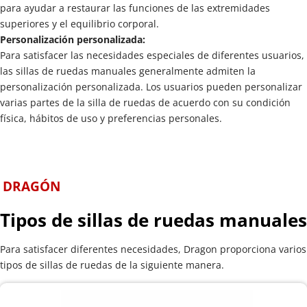
para ayudar a restaurar las funciones de las extremidades 
superiores y el equilibrio corporal.
Personalización personalizada:
Para satisfacer las necesidades especiales de diferentes usuarios, 
las sillas de ruedas manuales generalmente admiten la 
personalización personalizada. Los usuarios pueden personalizar 
varias partes de la silla de ruedas de acuerdo con su condición 
física, hábitos de uso y preferencias personales.
DRAGÓN
Tipos de sillas de ruedas manuales
Para satisfacer diferentes necesidades, Dragon proporciona varios 
tipos de sillas de ruedas de la siguiente manera.