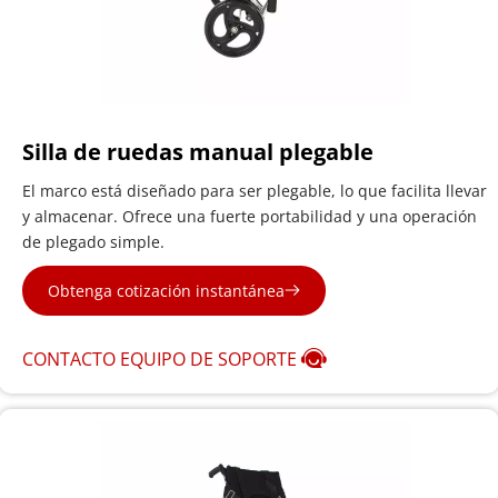
Silla de ruedas manual plegable
El marco está diseñado para ser plegable, lo que facilita llevar 
y almacenar. Ofrece una fuerte portabilidad y una operación 
de plegado simple.
Obtenga cotización instantánea
CONTACTO EQUIPO DE SOPORTE