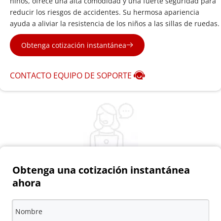
niños, ofrece una alta comodidad y una fuerte seguridad para 
reducir los riesgos de accidentes. Su hermosa apariencia 
ayuda a aliviar la resistencia de los niños a las sillas de ruedas.
Obtenga cotización instantánea
CONTACTO EQUIPO DE SOPORTE
Obtenga una cotización instantánea 
ahora