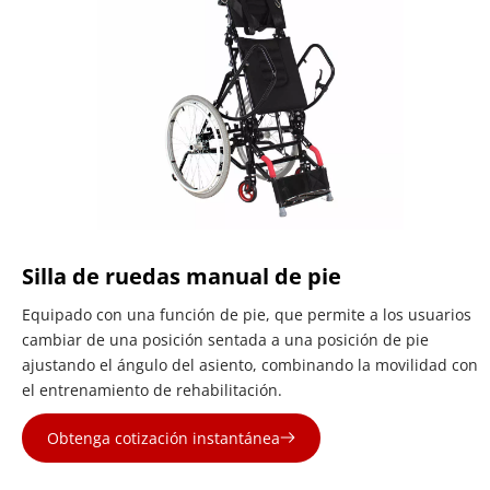
Silla de ruedas manual de pie
Equipado con una función de pie, que permite a los usuarios 
cambiar de una posición sentada a una posición de pie 
ajustando el ángulo del asiento, combinando la movilidad con 
el entrenamiento de rehabilitación.
Obtenga cotización instantánea