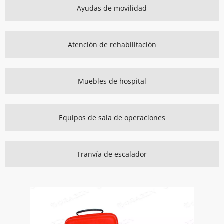
Ayudas de movilidad
Atención de rehabilitación
Muebles de hospital
Equipos de sala de operaciones
Tranvía de escalador