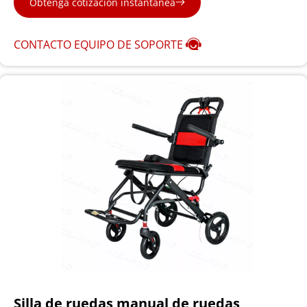
Obtenga cotización instantánea
CONTACTO EQUIPO DE SOPORTE
Silla de ruedas manual de ruedas 