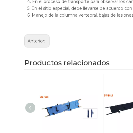
4. En el proceso de transporte para observar los 
5. En el sitio especial, debe llevarse de acuerdo co
6. Manejo de la columna vertebral, bajas de lesione
Anterior:
Productos relacionados