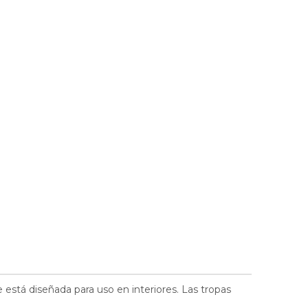
 está diseñada para uso en interiores. Las tropas