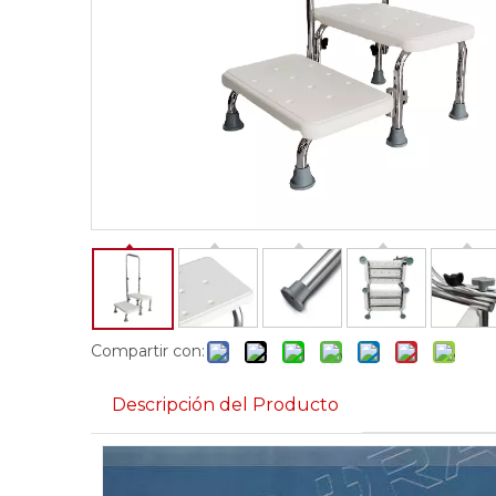
Compartir con:
Descripción del Producto