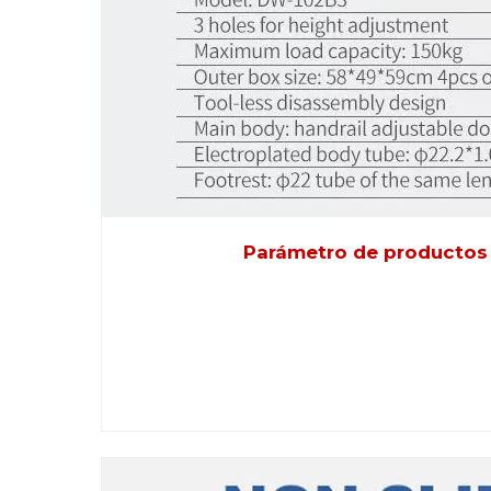
Parámetro de productos