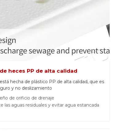
 de heces PP de alta calidad
 está hecha de plástico PP de alta calidad, que es
guro y no deslizamiento
eño de orificio de drenaje
 las aguas residuales y evitar agua estancada