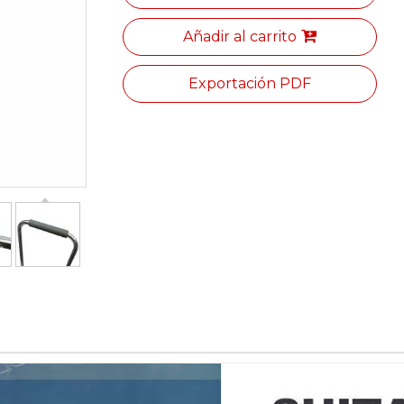
Añadir al carrito
Exportación PDF