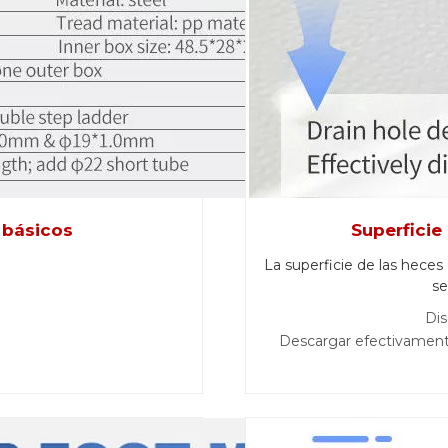
 básicos
Superficie
La superficie de las heces
se
Dis
Descargar efectivamente