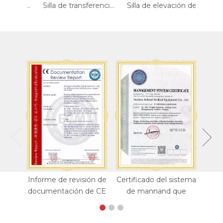
Silla de transferencia eléctrica
Silla de transferencia hidráulica
Silla de elevación de transferencia de pacientes
Informe de revisión de
Certificado del sistema
documentación de CE
de mannand que