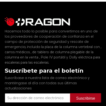
Hacemos todo lo posible para convertirnos en uno de
los proveedores de cooperación de confianza en el
campo de protección de seguridad y rescate de
emergencia, incluida
,
la placa de la columna vertebral con
,
carros médicos
de tablero de columna plegable de la
,
y
columna en la venta
Pole IV portátil
Dolly eléctrica para
.
escaleras para las escaleras
Suscríbete para el boletín
Suscríbase a nuestra lista de correo electrónico y
manténgase al día con todas sus últimas
actualizaciones
Suscribirse