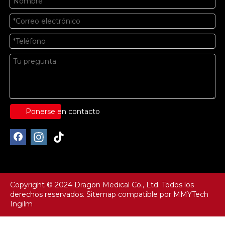
Ponerse en contacto
Copyright © 2024 Dragon Medical Co., Ltd. Todos los
derechos reservados.
Sitemap
compatible por
MMYTech
Ingilm