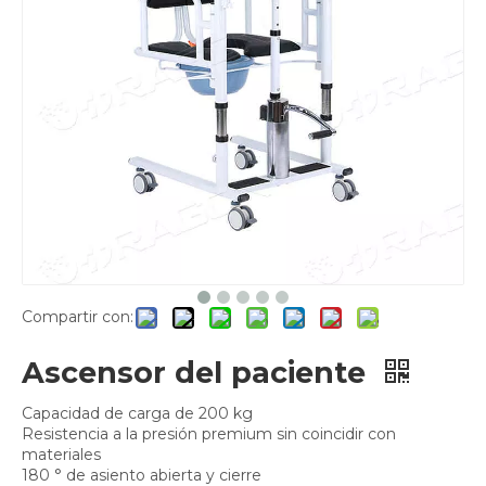
Compartir con:
Ascensor del paciente
Capacidad de carga de 200 kg
Resistencia a la presión premium sin coincidir con
materiales
180 ° de asiento abierta y cierre