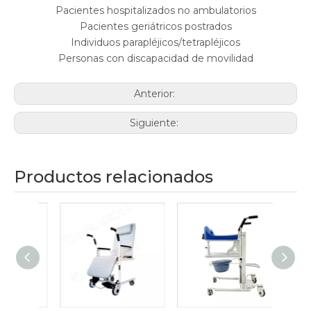
Pacientes hospitalizados no ambulatorios
Pacientes geriátricos postrados
Individuos parapléjicos/tetrapléjicos
Personas con discapacidad de movilidad
Anterior:
Siguiente:
Productos relacionados