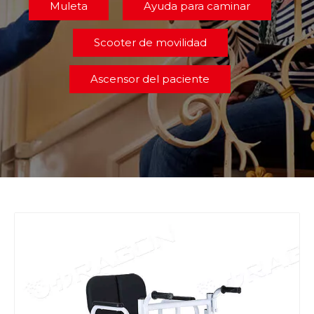
Muleta
Ayuda para caminar
Scooter de movilidad
Ascensor del paciente