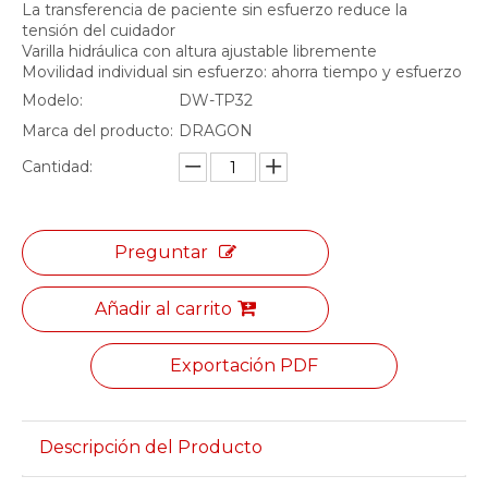
La transferencia de paciente sin esfuerzo reduce la
tensión del cuidador
Varilla hidráulica con altura ajustable libremente
Movilidad individual sin esfuerzo: ahorra tiempo y esfuerzo
Modelo:
DW-TP32
Marca del producto:
DRAGON
Cantidad:
Preguntar
Añadir al carrito
Exportación PDF
Descripción del Producto