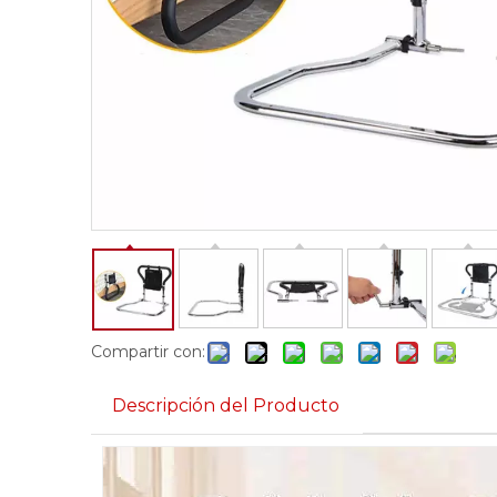
Compartir con:
Descripción del Producto