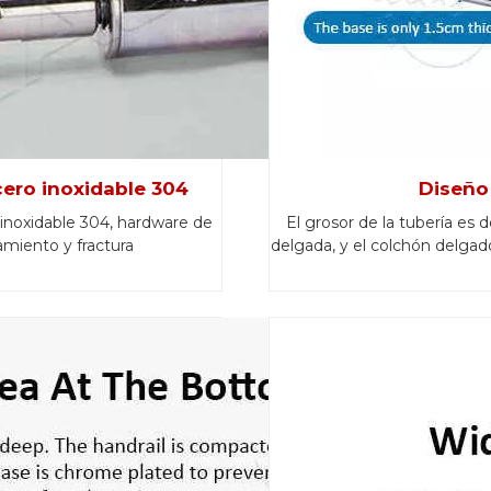
ero inoxidable 304
Diseño
inoxidable 304, hardware de
El grosor de la tubería es d
zamiento y fractura
delgada, y el colchón delgad