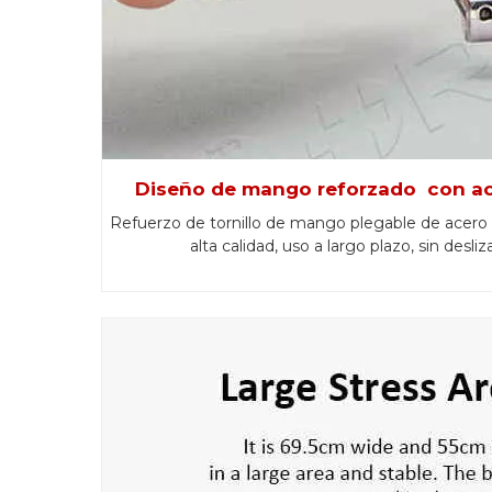
Diseño de mango reforzado con ac
Refuerzo de tornillo de mango plegable de acero 
alta calidad, uso a largo plazo, sin desli