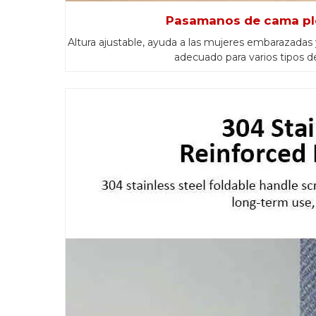
Pasamanos de cama pl
Altura ajustable, ayuda a las mujeres embarazadas y
adecuado para varios tipos 