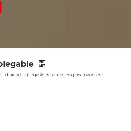
plegable
 la barandilla plegable de altura con pasamanos de