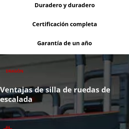
Duradero y duradero
Certificación completa
Garantía de un año
DRAGÓN
Ventajas de silla de ruedas de 
escalada