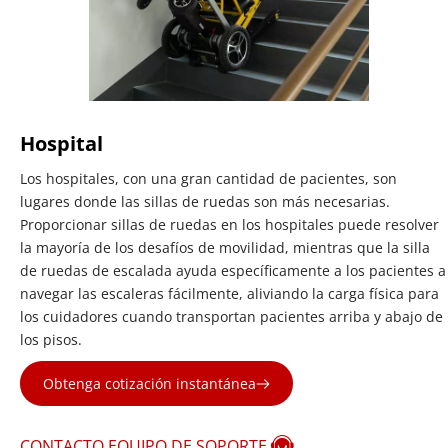
Hospital
Los hospitales, con una gran cantidad de pacientes, son 
lugares donde las sillas de ruedas son más necesarias. 
Proporcionar sillas de ruedas en los hospitales puede resolver 
la mayoría de los desafíos de movilidad, mientras que la silla 
de ruedas de escalada ayuda específicamente a los pacientes a 
navegar las escaleras fácilmente, aliviando la carga física para 
los cuidadores cuando transportan pacientes arriba y abajo de 
los pisos.
Obtenga cotización instantánea
CONTACTO EQUIPO DE SOPORTE