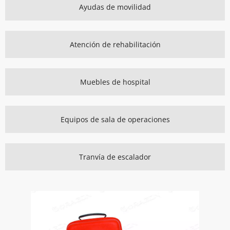
Ayudas de movilidad
Atención de rehabilitación
Muebles de hospital
Equipos de sala de operaciones
Tranvía de escalador