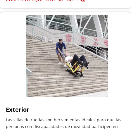
Exterior
Las sillas de ruedas son herramientas ideales para que las 
personas con discapacidades de movilidad participen en 