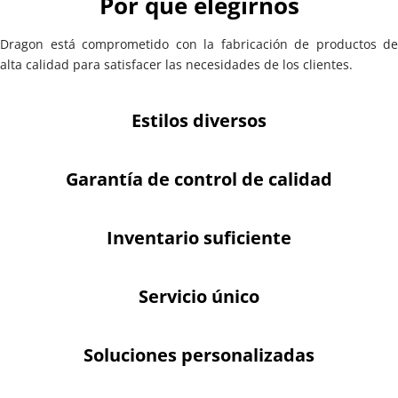
Por qué elegirnos
Dragon está comprometido con la fabricación de productos de 
alta calidad para satisfacer las necesidades de los clientes.
Estilos diversos
Garantía de control de calidad
Inventario suficiente
Servicio único
Soluciones personalizadas