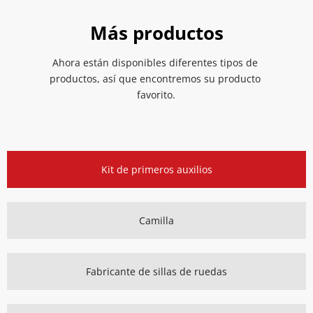
Más productos
Ahora están disponibles diferentes tipos de 
productos, así que encontremos su producto 
favorito.
Kit de primeros auxilios
Camilla
Fabricante de sillas de ruedas