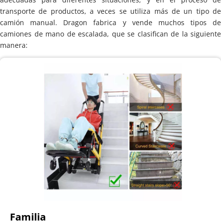
transporte de productos, a veces se utiliza más de un tipo de 
camión manual. Dragon fabrica y vende muchos tipos de 
camiones de mano de escalada, que se clasifican de la siguiente 
manera:
Familia