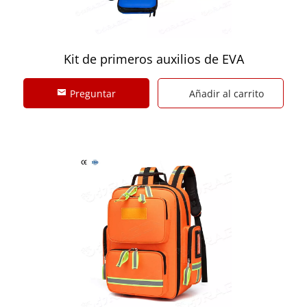
Kit de primeros auxilios de EVA
Preguntar
Añadir al carrito