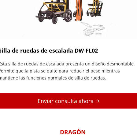
Silla de ruedas de escalada DW-FL02
Esta silla de ruedas de escalada presenta un diseño desmontable. 
Permite que la pista se quite para reducir el peso mientras 
mantiene las funciones normales de silla de ruedas.
Enviar consulta ahora 
DRAGÓN