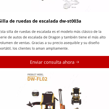
Silla de ruedas de escalada dw-st003a
Esta silla de ruedas de escalada es el modelo más clásico de la 
serie de autos de escalada de Dragon y también tiene el más alto 
volumen de ventas. Gracias a su precio asequible y su diseño 
portátil, los clientes lo aman ampliamente.
Enviar consulta ahora 