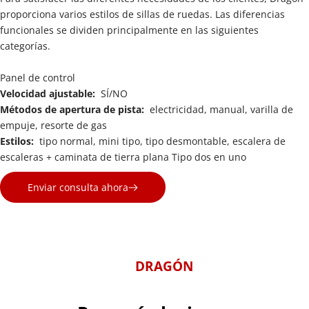
proporciona varios estilos de sillas de ruedas. Las diferencias 
funcionales se dividen principalmente en las siguientes 
categorías.
Panel de control
Velocidad ajustable:  
SÍ/NO
Métodos de apertura de pista:  
electricidad, manual, varilla de 
empuje, resorte de gas
Estilos:  
tipo normal, mini tipo, tipo desmontable, escalera de 
escaleras + caminata de tierra plana Tipo dos en uno
Enviar consulta ahora
DRAGÓN