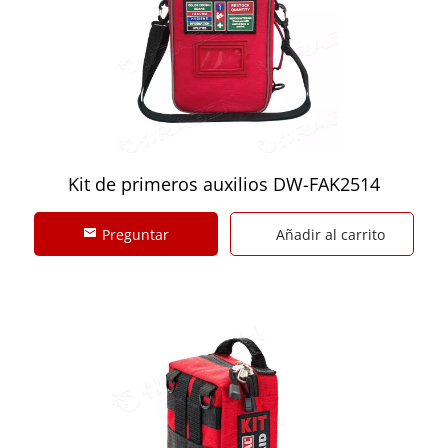
Kit de primeros auxilios DW-FAK2514
Preguntar
Añadir al carrito