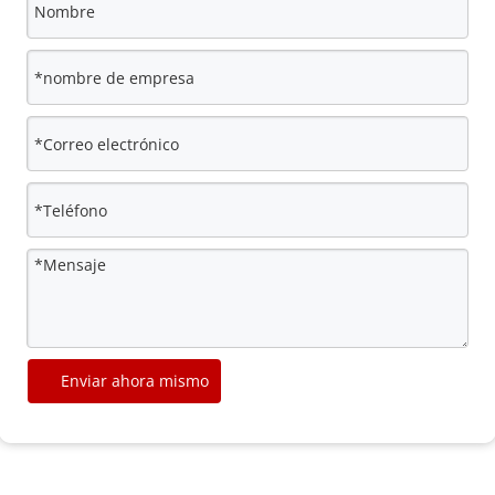
Enviar ahora mismo