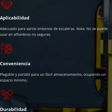
Aplicabilidad
Adecuado para varios entornos de escaleras. Nota: No se puede 
usar en alfombras no seguras.
Conveniencia
Plegable y portátil para un fácil almacenamiento, ocupando un 
espacio mínimo.
Durabilidad