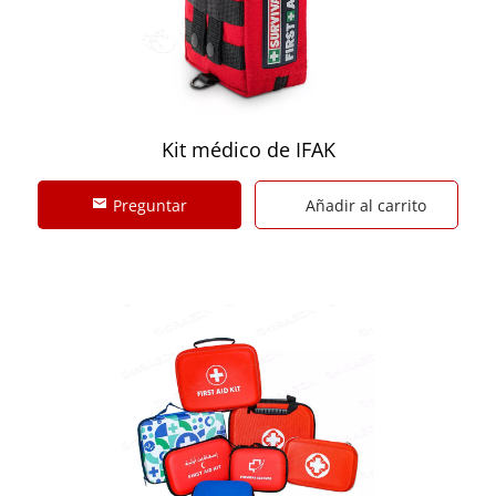
Kit médico de IFAK
Preguntar
Añadir al carrito