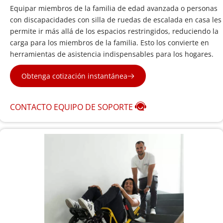
Equipar miembros de la familia de edad avanzada o personas 
con discapacidades con silla de ruedas de escalada en casa les 
permite ir más allá de los espacios restringidos, reduciendo la 
carga para los miembros de la familia. Esto los convierte en 
herramientas de asistencia indispensables para los hogares.
Obtenga cotización instantánea
CONTACTO EQUIPO DE SOPORTE