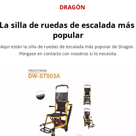
DRAGÓN
La silla de ruedas de escalada más 
popular
Aquí están la silla de ruedas de escalada más popular de Dragon. 
Póngase en contacto con nosotros si lo necesita.