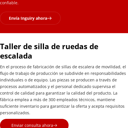
confiable.
Envía Inguiry ahora
Taller de silla de ruedas de 
escalada
En el proceso de fabricación de sillas de escalera de movilidad, el 
flujo de trabajo de producción se subdivide en responsabilidades 
individuales o de equipo. Las piezas se producen a través de 
procesos automatizados y el personal dedicado supervisa el 
control de calidad para garantizar la calidad del producto. La 
fábrica emplea a más de 300 empleados técnicos, mantiene 
suficiente inventario para garantizar la oferta y acepta requisitos 
personalizados.
Enviar consulta ahora