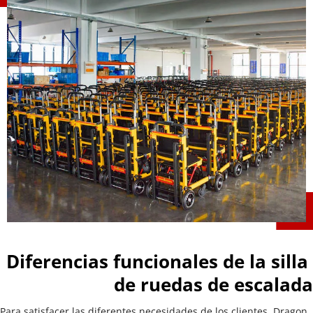
Diferencias funcionales de la silla 
de ruedas de escalada
Para satisfacer las diferentes necesidades de los clientes, Dragon 