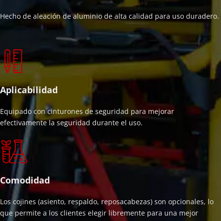
Hecho de aleación de aluminio de alta calidad para uso duradero.
Aplicabilidad
Equipado con cinturones de seguridad para mejorar 
efectivamente la seguridad durante el uso.
Comodidad
Los cojines (asiento, respaldo, reposacabezas) son opcionales, lo 
que permite a los clientes elegir libremente para una mejor 