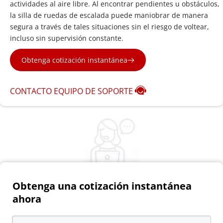
actividades al aire libre. Al encontrar pendientes u obstáculos, 
la silla de ruedas de escalada puede maniobrar de manera 
segura a través de tales situaciones sin el riesgo de voltear, 
incluso sin supervisión constante.
Obtenga cotización instantánea
CONTACTO EQUIPO DE SOPORTE
Obtenga una cotización instantánea 
ahora