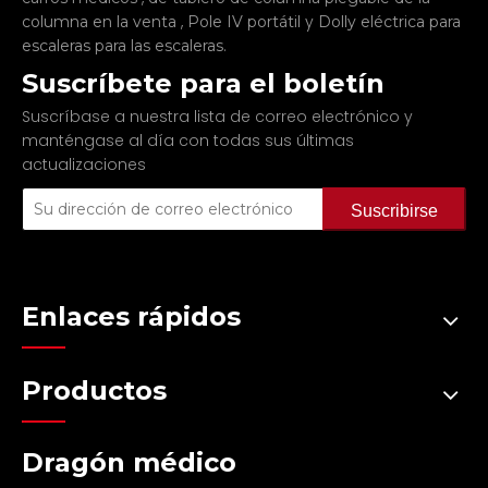
,
y
columna en la venta
Pole IV portátil
Dolly eléctrica para
.
escaleras para las escaleras
Suscríbete para el boletín
Suscríbase a nuestra lista de correo electrónico y
manténgase al día con todas sus últimas
actualizaciones
Suscribirse
Enlaces rápidos
Productos
Dragón médico