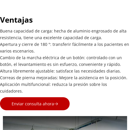
Ventajas
Buena capacidad de carga: hecha de aluminio engrosado de alta 
resistencia, tiene una excelente capacidad de carga.
Apertura y cierre de 180 °: transferir fácilmente a los pacientes en 
varios escenarios.
Cambio de la marcha eléctrica de un botón: controlado con un 
botón, el levantamiento es sin esfuerzo, conveniente y rápido.
Altura libremente ajustable: satisface las necesidades diarias.
Correas de pierna mejoradas: Mejore la asistencia en la posición.
Aplicación multifuncional: reduzca la presión sobre los 
cuidadores.
Enviar consulta ahora