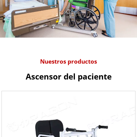
Nuestros productos
Ascensor del paciente