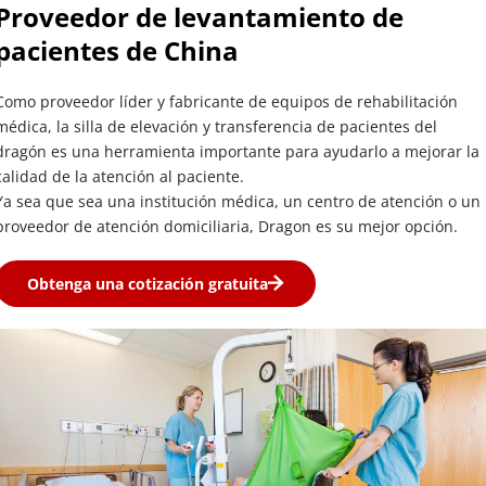
Proveedor de levantamiento de 
pacientes de China
Como proveedor líder y fabricante de equipos de rehabilitación 
médica, la silla de elevación y transferencia de pacientes del 
dragón es una herramienta importante para ayudarlo a mejorar la 
calidad de la atención al paciente.
Ya sea que sea una institución médica, un centro de atención o un 
proveedor de atención domiciliaria, Dragon es su mejor opción.
Obtenga una cotización gratuita