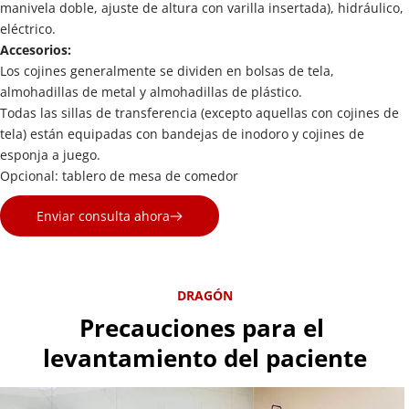
manivela doble, ajuste de altura con varilla insertada), hidráulico, 
eléctrico.
Accesorios:
Los cojines generalmente se dividen en bolsas de tela, 
almohadillas de metal y almohadillas de plástico.
Todas las sillas de transferencia (excepto aquellas con cojines de 
tela) están equipadas con bandejas de inodoro y cojines de 
esponja a juego.
Opcional: tablero de mesa de comedor
Enviar consulta ahora
DRAGÓN
Precauciones para el 
levantamiento del paciente