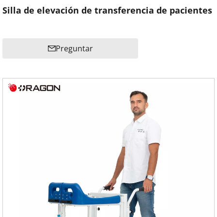
Silla de elevación de transferencia de pacientes
Preguntar