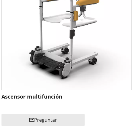
Ascensor multifunción
Preguntar