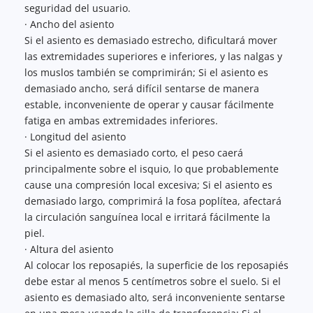
seguridad del usuario.
· Ancho del asiento
Si el asiento es demasiado estrecho, dificultará mover 
las extremidades superiores e inferiores, y las nalgas y 
los muslos también se comprimirán; Si el asiento es 
demasiado ancho, será difícil sentarse de manera 
estable, inconveniente de operar y causar fácilmente 
fatiga en ambas extremidades inferiores.
· Longitud del asiento
Si el asiento es demasiado corto, el peso caerá 
principalmente sobre el isquio, lo que probablemente 
cause una compresión local excesiva; Si el asiento es 
demasiado largo, comprimirá la fosa poplítea, afectará 
la circulación sanguínea local e irritará fácilmente la 
piel.
· Altura del asiento
Al colocar los reposapiés, la superficie de los reposapiés 
debe estar al menos 5 centímetros sobre el suelo. Si el 
asiento es demasiado alto, será inconveniente sentarse 