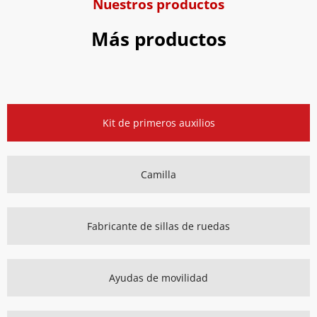
Nuestros productos
Más productos
Kit de primeros auxilios
Camilla
Fabricante de sillas de ruedas
Ayudas de movilidad