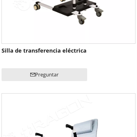
Silla de transferencia eléctrica
Preguntar