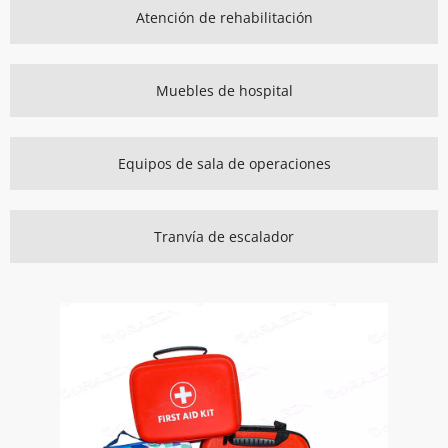
Atención de rehabilitación
Muebles de hospital
Equipos de sala de operaciones
Tranvía de escalador