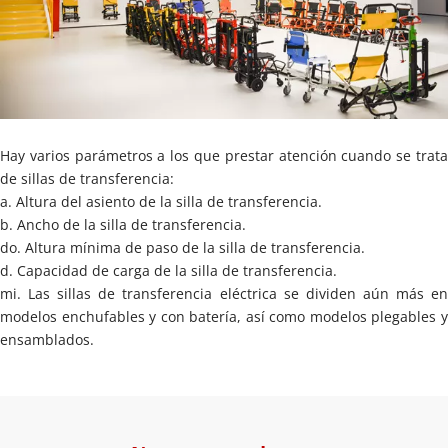
Hay varios parámetros a los que prestar atención cuando se trata 
de sillas de transferencia:
a. Altura del asiento de la silla de transferencia.
b. Ancho de la silla de transferencia.
do. Altura mínima de paso de la silla de transferencia.
d. Capacidad de carga de la silla de transferencia.
mi. Las sillas de transferencia eléctrica se dividen aún más en 
modelos enchufables y con batería, así como modelos plegables y 
ensamblados.