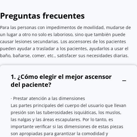
Preguntas frecuentes
Para las personas con impedimentos de movilidad, mudarse de 
un lugar a otro no solo es laborioso, sino que también puede 
causar lesiones secundarias. Los ascensores de los pacientes 
pueden ayudar a trasladar a los pacientes, ayudarlos a usar el 
baño, bañarse, comer, etc., satisfacer sus necesidades diarias.
1. ¿Cómo elegir el mejor ascensor 
del paciente?
· Prestar atención a las dimensiones
Las partes principales del cuerpo del usuario que llevan 
presión son las tuberosidades isquiáticas, los muslos, 
las nalgas y las áreas escapulares. Por lo tanto, es 
importante verificar si las dimensiones de estas piezas 
son apropiadas para garantizar la comodidad y 