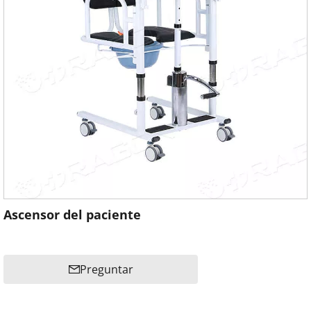
Ascensor del paciente
Preguntar