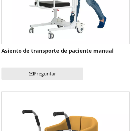
Asiento de transporte de paciente manual
Preguntar