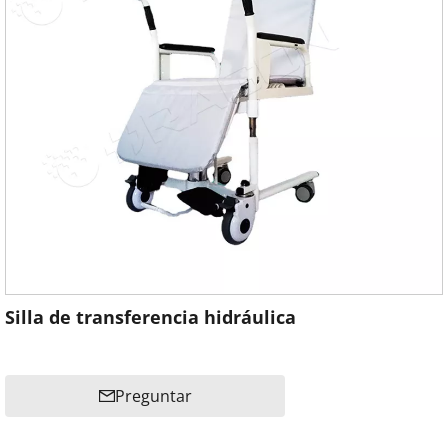
Silla de transferencia hidráulica
Preguntar