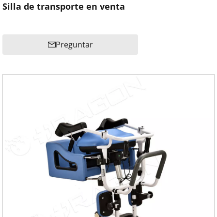
Silla de transporte en venta
Preguntar