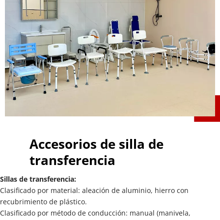
Accesorios de silla de 
transferencia
Sillas de transferencia:
Clasificado por material: aleación de aluminio, hierro con 
recubrimiento de plástico.
Clasificado por método de conducción: manual (manivela, 