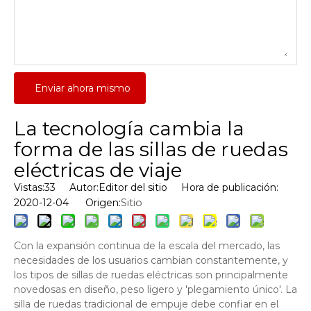
Enviar ahora mismo
La tecnología cambia la
forma de las sillas de ruedas
eléctricas de viaje
Vistas:
33
Autor:Editor del sitio Hora de publicación:
Sitio
2020-12-04 Origen:
Con la expansión continua de la escala del mercado, las
necesidades de los usuarios cambian constantemente, y
los tipos de sillas de ruedas eléctricas son principalmente
novedosas en diseño, peso ligero y 'plegamiento único'. La
silla de ruedas tradicional de empuje debe confiar en el