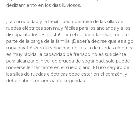
deslizamiento en los días lluviosos.
¡La comodidad y la flexibilidad operativa de las sillas de
ruedas eléctricas son muy fáciles para los ancianos y a los
discapacitados les gusta! Para el cuidado familiar, reduce
parte de la carga de la familia. ¡Debería decirse que es algo
muy barato! Pero la velocidad de la silla de ruedas eléctrica
es muy rápida, la capacidad de frenado no es suficiente
para alcanzar el nivel de prueba de seguridad, solo puede
moverse lentamente en el suelo plano. El uso seguro de
las sillas de ruedas eléctricas debe estar en el corazón, y
debe haber conciencia de seguridad.