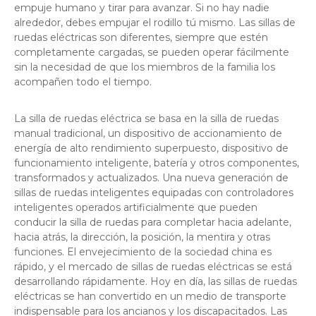
empuje humano y tirar para avanzar. Si no hay nadie
alrededor, debes empujar el rodillo tú mismo. Las sillas de
ruedas eléctricas son diferentes, siempre que estén
completamente cargadas, se pueden operar fácilmente
sin la necesidad de que los miembros de la familia los
acompañen todo el tiempo.
La silla de ruedas eléctrica se basa en la silla de ruedas
manual tradicional, un dispositivo de accionamiento de
energía de alto rendimiento superpuesto, dispositivo de
funcionamiento inteligente, batería y otros componentes,
transformados y actualizados. Una nueva generación de
sillas de ruedas inteligentes equipadas con controladores
inteligentes operados artificialmente que pueden
conducir la silla de ruedas para completar hacia adelante,
hacia atrás, la dirección, la posición, la mentira y otras
funciones. El envejecimiento de la sociedad china es
rápido, y el mercado de sillas de ruedas eléctricas se está
desarrollando rápidamente. Hoy en día, las sillas de ruedas
eléctricas se han convertido en un medio de transporte
indispensable para los ancianos y los discapacitados. Las