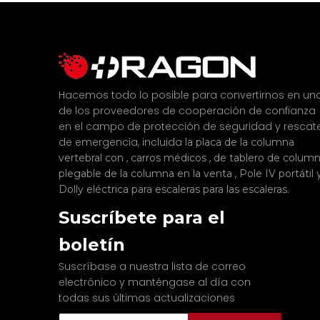
Hacemos todo lo posible para convertirnos en un
de los proveedores de cooperación de confianza
en el campo de protección de seguridad y rescat
de emergencia, incluida
la placa de la columna
,
,
vertebral con
carros médicos
de tablero de colum
,
plegable de la columna en la venta
Pole IV portátil
.
Dolly eléctrica para escaleras para las escaleras
Suscríbete para el
boletín
Suscríbase a nuestra lista de correo
electrónico y manténgase al día con
todas sus últimas actualizaciones