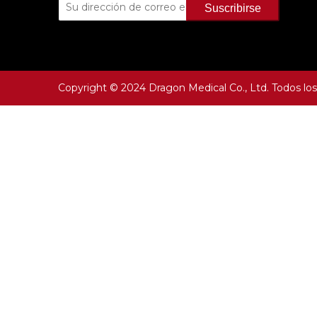
Suscribirse
Copyright © 2024 Dragon Medical Co., Ltd. Todos lo