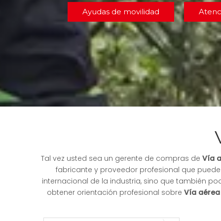
Ayudas de movilidad
Atenc
Tal vez usted sea un gerente de compras de
Vía 
fabricante y proveedor profesional que puede
internacional de la industria, sino que también 
obtener orientación profesional sobre
Vía aérea