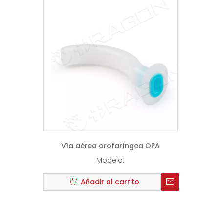
Vía aérea orofaríngea OPA
Modelo:
Añadir al carrito