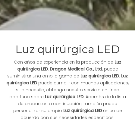
Luz quirúrgica LED
Con años de experiencia en la producción de
Luz
quirúrgica LED
,
Dragon Medical Co., Ltd.
puede
suministrar una amplia gama de
Luz quirúrgica LED
.
Luz
quirúrgica LED
puede cumplir con muchas aplicaciones;
si lo necesita, obtenga nuestro servicio en línea
oportuno sobre
Luz quirúrgica LED
. Además de la lista
de productos a continuación, también puede
personalizar su propio
Luz quirúrgica LED
único de
acuerdo con sus necesidades específicas.