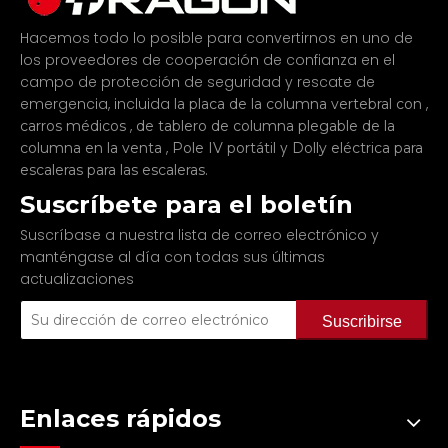
Hacemos todo lo posible para convertirnos en uno de
los proveedores de cooperación de confianza en el
campo de protección de seguridad y rescate de
emergencia, incluida
,
la placa de la columna vertebral con
,
carros médicos
de tablero de columna plegable de la
,
y
columna en la venta
Pole IV portátil
Dolly eléctrica para
.
escaleras para las escaleras
Suscríbete para el boletín
Suscríbase a nuestra lista de correo electrónico y
manténgase al día con todas sus últimas
actualizaciones
Suscribirse
Enlaces rápidos