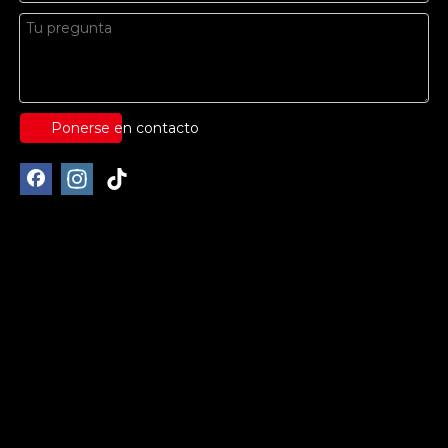
Ponerse en contacto