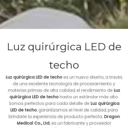
Luz quirúrgica LED de
techo
Luz quirúrgica LED de techo
es un nuevo diseño, a través
de una excelente tecnología de procesamiento y
materias primas de alta calidad, el rendimiento de
Luz
quirúrgica LED de techo
hasta un estándar más alto.
Somos perfectos para cada detalle de
Luz quirúrgica
LED de techo
, garantizamos el nivel de calidad, para
brindarle la experiencia de producto perfecta.
Dragon
Medical Co., Ltd.
es un fabricante y proveedor