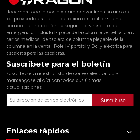
Hacemos todo lo posible para convertirnos en uno de
los proveedores de cooperación de confianza en el
campo de protección de seguridad y rescate de
emergencia, incluida
,
la placa de la columna vertebral con
,
carros médicos
de tablero de columna plegable de la
,
y
columna en la venta
Pole IV portátil
Dolly eléctrica para
.
escaleras para las escaleras
Suscríbete para el boletín
Suscríbase a nuestra lista de correo electrónico y
manténgase al día con todas sus últimas
actualizaciones
Suscribirse
Enlaces rápidos