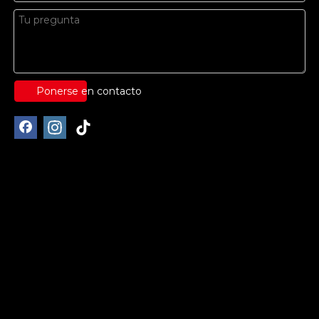
Ponerse en contacto