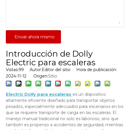
Enviar ahora mismo
Introducción de Dolly
Electric para escaleras
Vistas:
99
Autor:Editor del sitio Hora de publicación:
Sitio
2024-11-12 Origen:
Electric Dolly para escaleras
es un dispositivo
altamente eficiente diseñado para transportar objetos
pesados, especialmente adecuados para escenarios en los
que se requiere transporte de carga en las escaleras. El
manejo manual tradicional no solo es laborioso, sino que
también es propenso a accidentes de seguridad, mientras