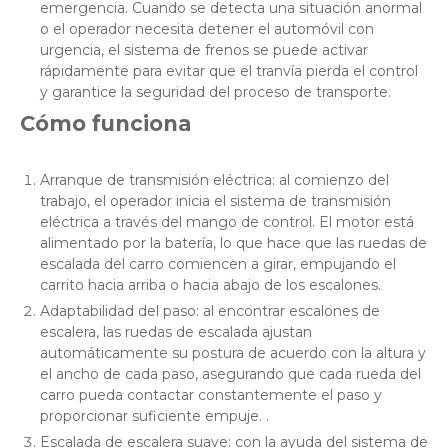
emergencia. Cuando se detecta una situación anormal
o el operador necesita detener el automóvil con
urgencia, el sistema de frenos se puede activar
rápidamente para evitar que el tranvía pierda el control
y garantice la seguridad del proceso de transporte.
Cómo funciona
Arranque de transmisión eléctrica: al comienzo del
trabajo, el operador inicia el sistema de transmisión
eléctrica a través del mango de control. El motor está
alimentado por la batería, lo que hace que las ruedas de
escalada del carro comiencen a girar, empujando el
carrito hacia arriba o hacia abajo de los escalones.
Adaptabilidad del paso: al encontrar escalones de
escalera, las ruedas de escalada ajustan
automáticamente su postura de acuerdo con la altura y
el ancho de cada paso, asegurando que cada rueda del
carro pueda contactar constantemente el paso y
proporcionar suficiente empuje. .
Escalada de escalera suave: con la ayuda del sistema de