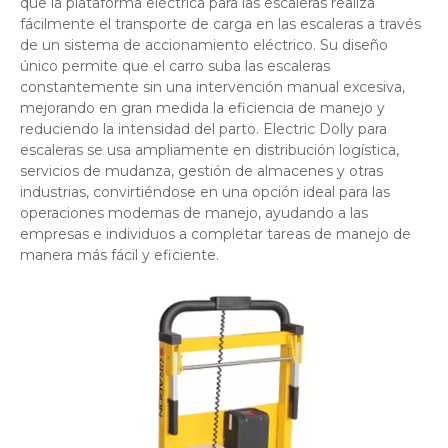
que la plataforma eléctrica para las escaleras realiza
fácilmente el transporte de carga en las escaleras a través
de un sistema de accionamiento eléctrico. Su diseño
único permite que el carro suba las escaleras
constantemente sin una intervención manual excesiva,
mejorando en gran medida la eficiencia de manejo y
reduciendo la intensidad del parto. Electric Dolly para
escaleras se usa ampliamente en distribución logística,
servicios de mudanza, gestión de almacenes y otras
industrias, convirtiéndose en una opción ideal para las
operaciones modernas de manejo, ayudando a las
empresas e individuos a completar tareas de manejo de
manera más fácil y eficiente.