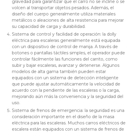
gravedad para garantizar que el carro no se incline o se
volcen al transportar objetos pesados. Además, el
diseño del cuerpo generalmente utiliza materiales
metálicos o aleaciones de alta resistencia para mejorar
su capacidad de carga y durabilidad.
Sistema de control y facilidad de operación: la dolly
eléctrica para escaleras generalmente está equipada
con un dispositivo de control de manija. A través de
botones o pantallas táctiles simples, el operador puede
controlar fácilmente las funciones del carrito, como
subir y bajar escaleras, avanzar y detenerse. Algunos
modelos de alta gama también pueden estar
equipados con un sistema de detección inteligente
que puede ajustar automáticamente la velocidad de
acuerdo con la pendiente de las escaleras o la carga,
mejorando aún más la conveniencia y la seguridad del
uso.
Sistema de frenos de emergencia: la seguridad es una
consideración importante en el diseño de la masa
eléctrica para las escaleras. Muchos carros eléctricos de
escalera están equipados con un sistema de frenos de