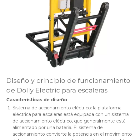
Diseño y principio de funcionamiento
de Dolly Electric para escaleras
Características de diseño
Sistema de accionamiento eléctrico: la plataforma
eléctrica para escaleras está equipada con un sistema
de accionamiento eléctrico, que generalmente está
alimentado por una batería. El sistema de
accionamiento convierte la potencia en el movimiento