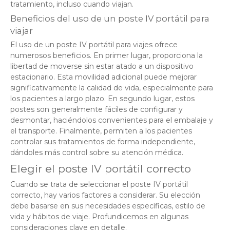
tratamiento, incluso cuando viajan.
Beneficios del uso de un poste IV portátil para
viajar
El uso de un poste IV portátil para viajes ofrece
numerosos beneficios. En primer lugar, proporciona la
libertad de moverse sin estar atado a un dispositivo
estacionario. Esta movilidad adicional puede mejorar
significativamente la calidad de vida, especialmente para
los pacientes a largo plazo. En segundo lugar, estos
postes son generalmente fáciles de configurar y
desmontar, haciéndolos convenientes para el embalaje y
el transporte. Finalmente, permiten a los pacientes
controlar sus tratamientos de forma independiente,
dándoles más control sobre su atención médica.
Elegir el poste IV portátil correcto
Cuando se trata de seleccionar el poste IV portátil
correcto, hay varios factores a considerar. Su elección
debe basarse en sus necesidades específicas, estilo de
vida y hábitos de viaje. Profundicemos en algunas
consideraciones clave en detalle.