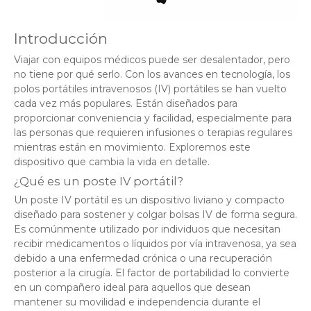
Introducción
Viajar con equipos médicos puede ser desalentador, pero
no tiene por qué serlo. Con los avances en tecnología, los
polos portátiles intravenosos (IV) portátiles se han vuelto
cada vez más populares. Están diseñados para
proporcionar conveniencia y facilidad, especialmente para
las personas que requieren infusiones o terapias regulares
mientras están en movimiento. Exploremos este
dispositivo que cambia la vida en detalle.
¿Qué es un poste IV portátil?
Un poste IV portátil es un dispositivo liviano y compacto
diseñado para sostener y colgar bolsas IV de forma segura.
Es comúnmente utilizado por individuos que necesitan
recibir medicamentos o líquidos por vía intravenosa, ya sea
debido a una enfermedad crónica o una recuperación
posterior a la cirugía. El factor de portabilidad lo convierte
en un compañero ideal para aquellos que desean
mantener su movilidad e independencia durante el