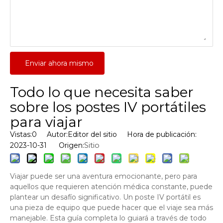
Enviar ahora mismo
Todo lo que necesita saber
sobre los postes IV portátiles
para viajar
Vistas:
0
Autor:Editor del sitio Hora de publicación:
Sitio
2023-10-31 Origen:
Viajar puede ser una aventura emocionante, pero para
aquellos que requieren atención médica constante, puede
plantear un desafío significativo. Un poste IV portátil es
una pieza de equipo que puede hacer que el viaje sea más
manejable. Esta guía completa lo guiará a través de todo