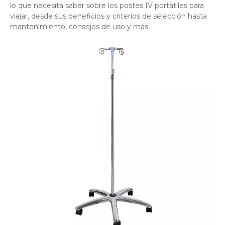
lo que necesita saber sobre los postes IV portátiles para
viajar, desde sus beneficios y criterios de selección hasta
mantenimiento, consejos de uso y más.