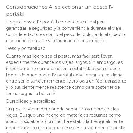
Consideraciones Al seleccionar un poste IV
portátil
Elegir el poste IV portátil correcto es crucial para
garantizar la seguridad y la conveniencia durante el viaje.
Considere factores como el peso del polo, la durabilidad, la
capacidad de ajuste y la facilidad de ensamblaje.
Peso y portabilidad
Cuanto más ligero sea el poste, más fácil será llevar,
especialmente durante los viajes largos. Sin embargo, es
importante no comprometer la estabilidad para el peso
ligero. Un buen poste IV portátil debe lograr un equilibrio
entre ser lo suficientemente ligero para un fácil transporte
y lo suficientemente resistente como para sostener de
forma segura la bolsa IV.
Durabilidad y estabilidad
Un poste IV duradero puede soportar los rigores de los
viajes. Busque uno hecho de materiales robustos como
acero inoxidable o aluminio. La estabilidad es igualmente
importante; Lo último que desea es su volumen de poste