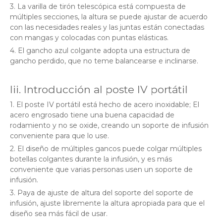
3. La varilla de tirón telescópica está compuesta de
múltiples secciones, la altura se puede ajustar de acuerdo
con las necesidades reales y las juntas están conectadas
con mangas y colocadas con puntas elásticas.
4. El gancho azul colgante adopta una estructura de
gancho perdido, que no teme balancearse e inclinarse.
Iii. Introducción al poste IV portátil
1. El poste IV portátil está hecho de acero inoxidable; El
acero engrosado tiene una buena capacidad de
rodamiento y no se oxide, creando un soporte de infusión
conveniente para que lo use.
2. El diseño de múltiples gancos puede colgar múltiples
botellas colgantes durante la infusión, y es más
conveniente que varias personas usen un soporte de
infusión.
3. Paya de ajuste de altura del soporte del soporte de
infusión, ajuste libremente la altura apropiada para que el
diseño sea más fácil de usar.