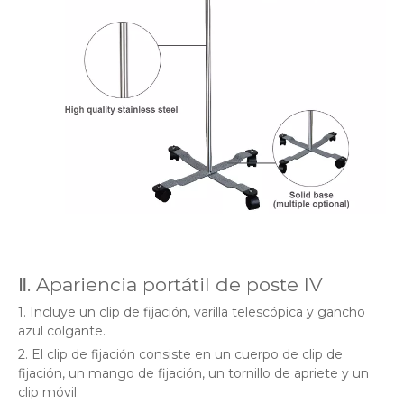
Ⅱ. Apariencia portátil de poste IV
1. Incluye un clip de fijación, varilla telescópica y gancho
azul colgante.
2. El clip de fijación consiste en un cuerpo de clip de
fijación, un mango de fijación, un tornillo de apriete y un
clip móvil.