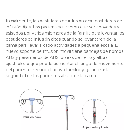
Inicialmente, los bastidores de infusión eran bastidores de
infusión fijos. Los pacientes tuvieron que ser apoyados y
asistidos por varios miembros de la familia para levantar los
bastidores de infusión altos cuando se levantaron de la
cama para llevar a cabo actividades a pequeña escala. El
nuevo soporte de infusión móvil tiene bandejas de bomba
ABS y pasamanos de ABS, poleas de freno y altura
ajustable, lo que puede aumentar el rango de movimiento
del paciente, reducir el apoyo familiar y garantizar la
seguridad de los pacientes al salir de la cama.