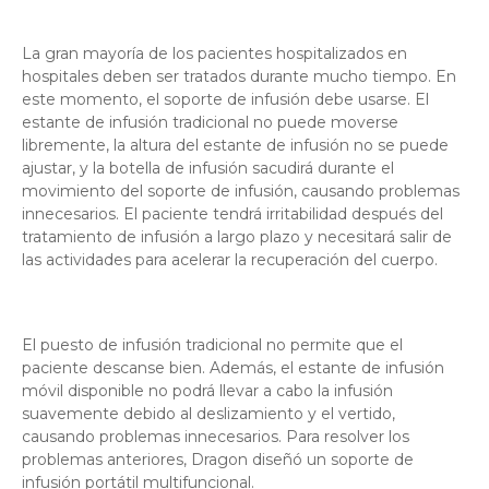
La gran mayoría de los pacientes hospitalizados en
hospitales deben ser tratados durante mucho tiempo. En
este momento, el soporte de infusión debe usarse. El
estante de infusión tradicional no puede moverse
libremente, la altura del estante de infusión no se puede
ajustar, y la botella de infusión sacudirá durante el
movimiento del soporte de infusión, causando problemas
innecesarios. El paciente tendrá irritabilidad después del
tratamiento de infusión a largo plazo y necesitará salir de
las actividades para acelerar la recuperación del cuerpo.
El puesto de infusión tradicional no permite que el
paciente descanse bien. Además, el estante de infusión
móvil disponible no podrá llevar a cabo la infusión
suavemente debido al deslizamiento y el vertido,
causando problemas innecesarios. Para resolver los
problemas anteriores, Dragon diseñó un soporte de
infusión portátil multifuncional.