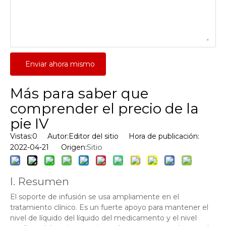
Enviar ahora mismo
Más para saber que
comprender el precio de la
pie IV
Vistas:
0
Autor:Editor del sitio Hora de publicación:
Sitio
2022-04-21 Origen:
I. Resumen
El soporte de infusión se usa ampliamente en el
tratamiento clínico. Es un fuerte apoyo para mantener el
nivel de líquido del líquido del medicamento y el nivel