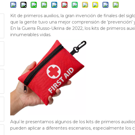
Kit de primeros auxilios, la gran invención de finales del sig
que la gente tuvo una mejor comprensión de 'prevención' y '
En la Guerra Russo-Ukrina de 2022, los kits de primeros auxi
innumerables vidas.
Aquí le presentamos algunos de los kits de primeros auxili
pueden aplicar a diferentes escenarios, especialmente los 