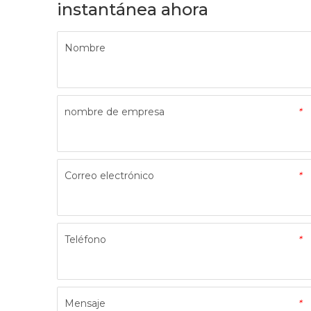
instantánea ahora
Nombre
nombre de empresa
*
Correo electrónico
*
Teléfono
*
Mensaje
*