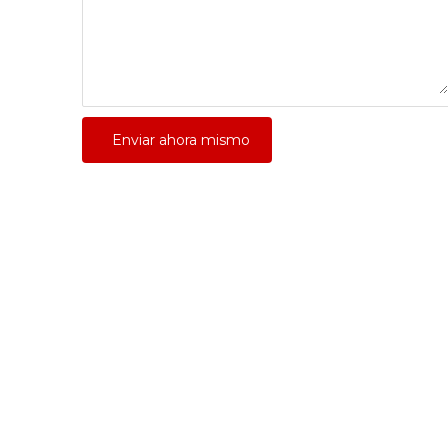
Enviar ahora mismo