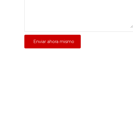
Enviar ahora mismo