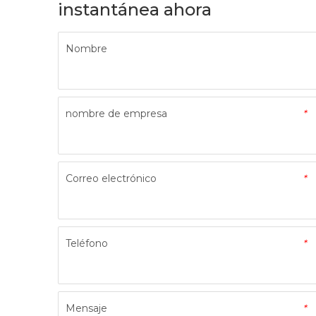
instantánea ahora
Nombre
nombre de empresa
*
Correo electrónico
*
Teléfono
*
Mensaje
*