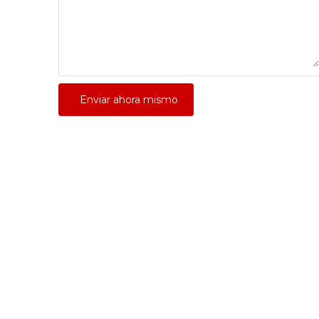
Enviar ahora mismo