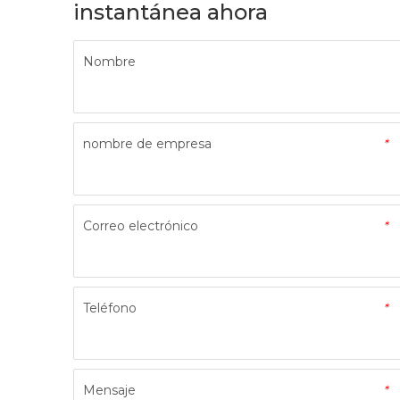
instantánea ahora
Nombre
nombre de empresa
*
Correo electrónico
*
Teléfono
*
Mensaje
*