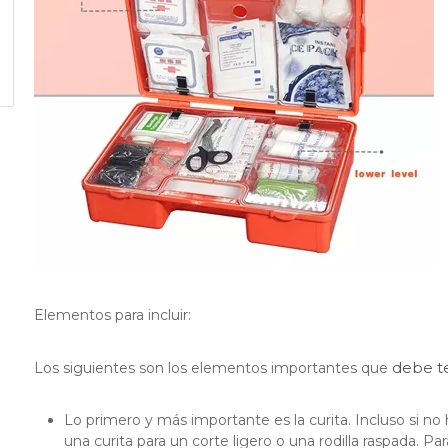
Elementos para incluir:
debe t
Los siguientes son los elementos importantes que
Lo primero y más importante es la curita. Incluso si no
una curita para un corte ligero o una rodilla raspada. P