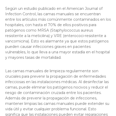
Según un estudio publicado en el American Journal of
Infection Control, las camas manuales se encuentran
entre los artículos más comúnmente contaminados en los
hospitales, con hasta el 70% de ellos positivos para
patógenos como MRSA (Staphylococcus aureus
resistente a la meticilina) y VRE (enterococi-resistente a
vancomicina). Esto es alarmante ya que estos patógenos
pueden causar infecciones graves en pacientes
vulnerables, lo que lleva a una mayor estadía en el hospital
y mayores tasas de mortalidad.
Las camas manuales de limpieza regularmente son
cruciales para prevenir la propagación de enfermedades
infecciosas en las instalaciones médicas. Al desinfectar las
camas, puede eliminar los patógenos nocivos y reducir el
riesgo de contaminación cruzada entre los pacientes.
Además de prevenir la propagación de infecciones,
mantener limpias las camas manuales puede extender su
vida útil y evitar cualquier problema funcional. Esto
significa que las instalaciones pueden evitar reparaciones