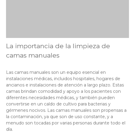
La importancia de la limpieza de
camas manuales
Las camas manuales son un equipo esencial en
instalaciones médicas, incluidos hospitales, hogares de
ancianos e instalaciones de atención a largo plazo. Estas
camas brindan comodidad y apoyo a los pacientes con
diferentes necesidades médicas, y también pueden
convertirse en un caldo de cultivo para bacterias y
gérmenes nocivos. Las camas manuales son propensas a
la contaminación, ya que son de uso constante, y a
menudo son tocadas por varias personas durante todo el
día.