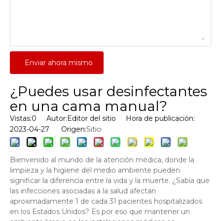
Enviar ahora mismo
¿Puedes usar desinfectantes
en una cama manual?
Vistas:
0
Autor:Editor del sitio Hora de publicación:
Sitio
2023-04-27 Origen:
Bienvenido al mundo de la atención médica, donde la
limpieza y la higiene del medio ambiente pueden
significar la diferencia entre la vida y la muerte. ¿Sabía que
las infecciones asociadas a la salud afectan
aproximadamente 1 de cada 31 pacientes hospitalizados
en los Estados Unidos? Es por eso que mantener un