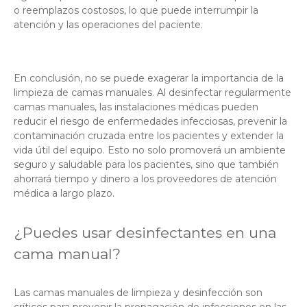
o reemplazos costosos, lo que puede interrumpir la
atención y las operaciones del paciente.
En conclusión, no se puede exagerar la importancia de la
limpieza de camas manuales. Al desinfectar regularmente
camas manuales, las instalaciones médicas pueden
reducir el riesgo de enfermedades infecciosas, prevenir la
contaminación cruzada entre los pacientes y extender la
vida útil del equipo. Esto no solo promoverá un ambiente
seguro y saludable para los pacientes, sino que también
ahorrará tiempo y dinero a los proveedores de atención
médica a largo plazo.
¿Puedes usar desinfectantes en una
cama manual?
Las camas manuales de limpieza y desinfección son