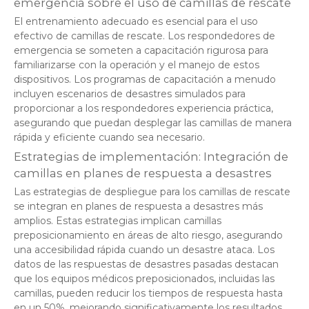
emergencia sobre el uso de camillas de rescate
El entrenamiento adecuado es esencial para el uso
efectivo de camillas de rescate. Los respondedores de
emergencia se someten a capacitación rigurosa para
familiarizarse con la operación y el manejo de estos
dispositivos. Los programas de capacitación a menudo
incluyen escenarios de desastres simulados para
proporcionar a los respondedores experiencia práctica,
asegurando que puedan desplegar las camillas de manera
rápida y eficiente cuando sea necesario.
Estrategias de implementación: Integración de
camillas en planes de respuesta a desastres
Las estrategias de despliegue para los camillas de rescate
se integran en planes de respuesta a desastres más
amplios. Estas estrategias implican camillas
preposicionamiento en áreas de alto riesgo, asegurando
una accesibilidad rápida cuando un desastre ataca. Los
datos de las respuestas de desastres pasadas destacan
que los equipos médicos preposicionados, incluidas las
camillas, pueden reducir los tiempos de respuesta hasta
en un 50%, mejorando significativamente los resultados