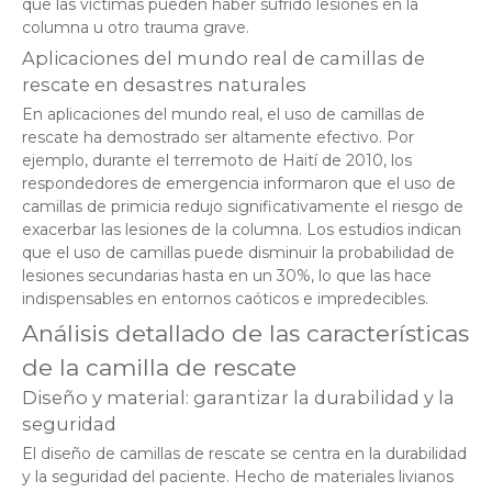
que las víctimas pueden haber sufrido lesiones en la
columna u otro trauma grave.
Aplicaciones del mundo real de camillas de
rescate en desastres naturales
En aplicaciones del mundo real, el uso de camillas de
rescate ha demostrado ser altamente efectivo. Por
ejemplo, durante el terremoto de Haití de 2010, los
respondedores de emergencia informaron que el uso de
camillas de primicia redujo significativamente el riesgo de
exacerbar las lesiones de la columna. Los estudios indican
que el uso de camillas puede disminuir la probabilidad de
lesiones secundarias hasta en un 30%, lo que las hace
indispensables en entornos caóticos e impredecibles.
Análisis detallado de las características
de la camilla de rescate
Diseño y material: garantizar la durabilidad y la
seguridad
El diseño de camillas de rescate se centra en la durabilidad
y la seguridad del paciente. Hecho de materiales livianos