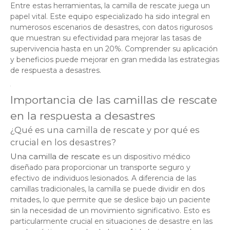
Entre estas herramientas, la camilla de rescate juega un
papel vital. Este equipo especializado ha sido integral en
numerosos escenarios de desastres, con datos rigurosos
que muestran su efectividad para mejorar las tasas de
supervivencia hasta en un 20%. Comprender su aplicación
y beneficios puede mejorar en gran medida las estrategias
de respuesta a desastres.
Importancia de las camillas de rescate
en la respuesta a desastres
¿Qué es una camilla de rescate y por qué es
crucial en los desastres?
Una camilla de rescate
es un dispositivo médico
diseñado para proporcionar un transporte seguro y
efectivo de individuos lesionados. A diferencia de las
camillas tradicionales, la camilla se puede dividir en dos
mitades, lo que permite que se deslice bajo un paciente
sin la necesidad de un movimiento significativo. Esto es
particularmente crucial en situaciones de desastre en las