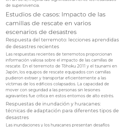
de supervivencia.
Estudios de casos: Impacto de las
camillas de rescate en varios
escenarios de desastres
Respuesta del terremoto: lecciones aprendidas
de desastres recientes
Las respuestas recientes de terremotos proporcionan
información valiosa sobre el impacto de las camillas de
rescate. En el terremoto de Tōhoku 2011 y el tsunami en
Japón, los equipos de rescate equipados con camillas
pudieron extraer y transportar eficientemente a las
víctimas de los edificios colapsados. La capacidad de
mover con seguridad a las personas sin lesiones
agravantes fue crítica en estos entornos de alto estrés.
Respuestas de inundación y huracanes:
técnicas de adaptación para diferentes tipos de
desastres
Las inundaciones y los huracanes presentan desafíos