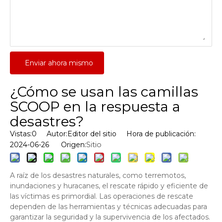
Enviar ahora mismo
¿Cómo se usan las camillas
SCOOP en la respuesta a
desastres?
Vistas:
0
Autor:Editor del sitio Hora de publicación:
Sitio
2024-06-26 Origen:
A raíz de los desastres naturales, como terremotos,
inundaciones y huracanes, el rescate rápido y eficiente de
las víctimas es primordial. Las operaciones de rescate
dependen de las herramientas y técnicas adecuadas para
garantizar la seguridad y la supervivencia de los afectados.